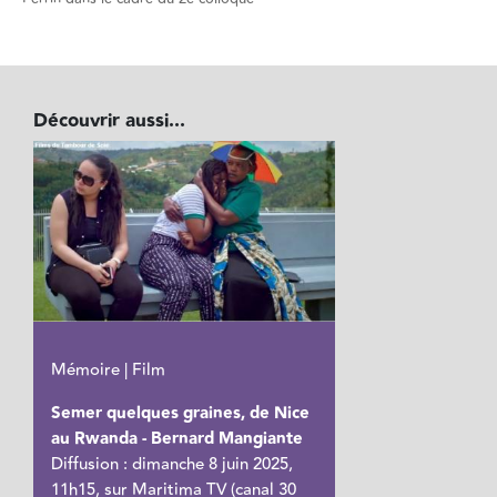
Découvrir aussi...
Mémoire | Film
Semer quelques graines, de Nice
au Rwanda - Bernard Mangiante
Diffusion : dimanche 8 juin 2025,
11h15, sur Maritima TV (canal 30