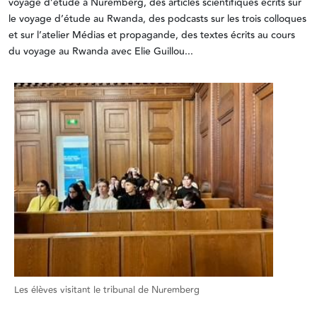
voyage d’étude à Nuremberg, des articles scientifiques écrits sur
le voyage d’étude au Rwanda, des podcasts sur les trois colloques
et sur l’atelier Médias et propagande, des textes écrits au cours
du voyage au Rwanda avec Elie Guillou...
Les élèves visitant le tribunal de Nuremberg