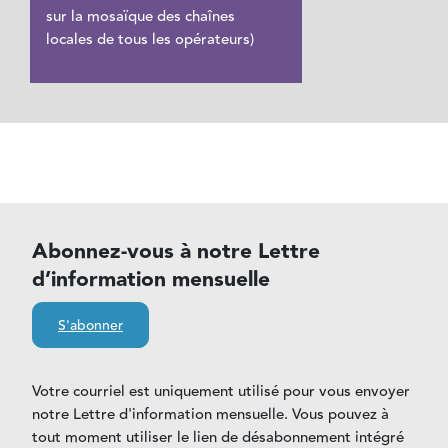
sur la mosaïque des chaînes
locales de tous les opérateurs)
Abonnez-vous à notre Lettre
d’information mensuelle
S'abonner
Votre courriel est uniquement utilisé pour vous envoyer
notre Lettre d'information mensuelle. Vous pouvez à
tout moment utiliser le lien de désabonnement intégré