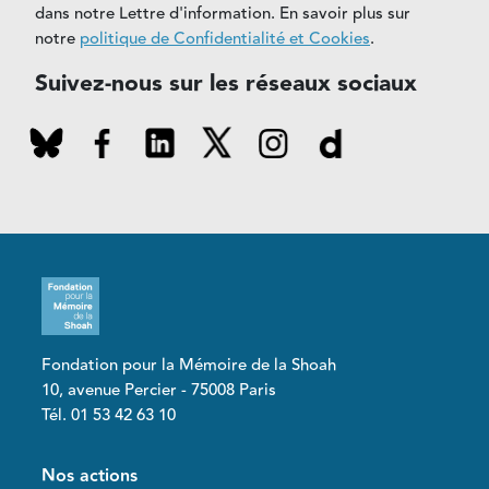
dans notre Lettre d'information. En savoir plus sur
notre
politique de Confidentialité et Cookies
.
Suivez-nous sur les réseaux sociaux
Fondation pour la Mémoire de la Shoah
10, avenue Percier - 75008 Paris
Tél. 01 53 42 63 10
Pied de page
Nos actions