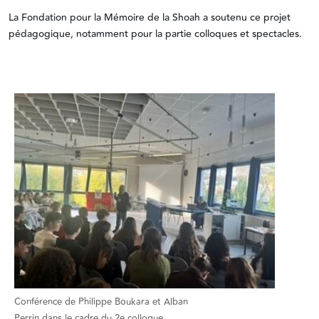
La Fondation pour la Mémoire de la Shoah a soutenu ce projet
pédagogique, notamment pour la partie colloques et spectacles.
Conférence de Philippe Boukara et Alban
Perrin dans le cadre du 2e colloque