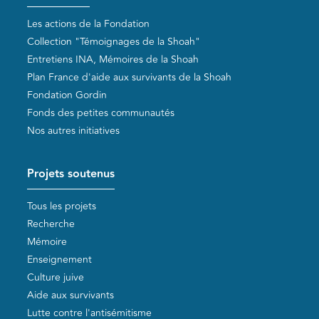
Les actions de la Fondation
Collection "Témoignages de la Shoah"
Entretiens INA, Mémoires de la Shoah
Plan France d'aide aux survivants de la Shoah
Fondation Gordin
Fonds des petites communautés
Nos autres initiatives
Projets soutenus
Tous les projets
Recherche
Mémoire
Enseignement
Culture juive
Aide aux survivants
Lutte contre l'antisémitisme