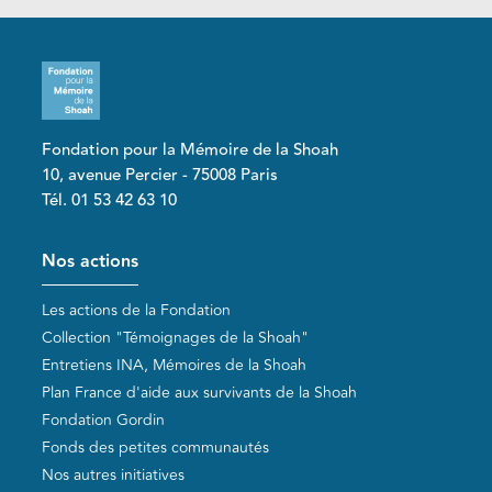
Fondation pour la Mémoire de la Shoah
10, avenue Percier - 75008 Paris
Tél. 01 53 42 63 10
Pied de page
Nos actions
Les actions de la Fondation
Collection "Témoignages de la Shoah"
Entretiens INA, Mémoires de la Shoah
Plan France d'aide aux survivants de la Shoah
Fondation Gordin
Fonds des petites communautés
Nos autres initiatives