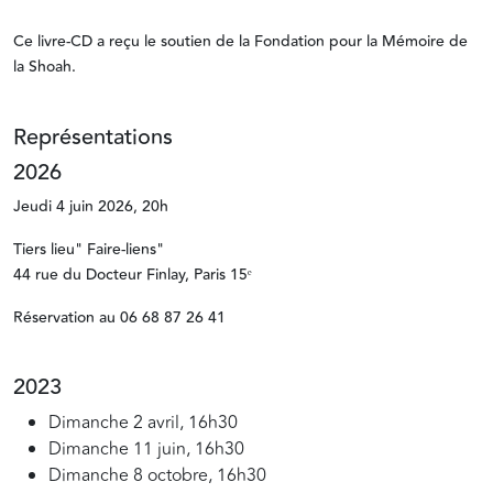
Ce livre-CD a reçu le soutien de la Fondation pour la Mémoire de
la Shoah.
Représentations
2026
Jeudi 4 juin 2026, 20h
Tiers lieu" Faire-liens"
44 rue du Docteur Finlay, Paris 15ᵉ
Réservation au 06 68 87 26 41
2023
Dimanche 2 avril, 16h30
Dimanche 11 juin, 16h30
Dimanche 8 octobre, 16h30