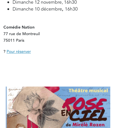
Dimanche 12 novembre, 16h30
Dimanche 10 décembre
,
16h30
Comédie Nation
77 rue de Montreuil
75011 Paris
?
Pour réserver