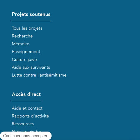
Projets soutenus
Tous les projets
Recherche
Mémoire
Enseignement
Culture juive
Aide aux survivants
Lutte contre l'antisémitisme
Accès direct
Aide et contact
Rapports d'activité
Ressources
Nous rejoindre