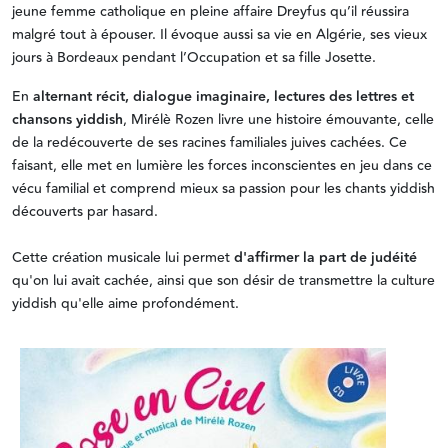
jeune femme catholique en pleine affaire Dreyfus qu’il réussira
malgré tout à épouser. Il évoque aussi sa vie en Algérie, ses vieux
jours à Bordeaux pendant l’Occupation et sa fille Josette.
En
alternant récit, dialogue imaginaire, lectures des lettres et
chansons yiddish
, Mirélè Rozen livre une histoire émouvante, celle
de la redécouverte de ses racines familiales juives cachées. Ce
faisant, elle met en lumière les forces inconscientes en jeu dans ce
vécu familial et comprend mieux sa passion pour les chants yiddish
découverts par hasard.
Cette création musicale lui permet
d'affirmer la part de judéité
qu'on lui avait cachée, ainsi que son désir de transmettre la culture
yiddish qu'elle aime profondément.