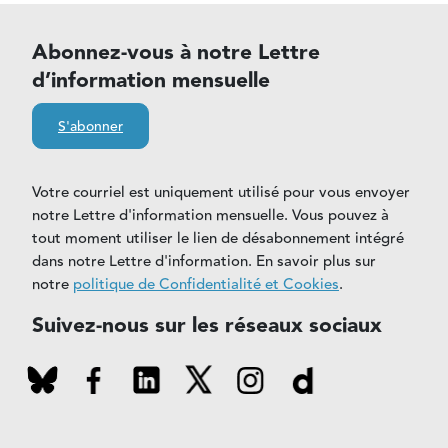
Abonnez-vous à notre Lettre
d’information mensuelle
S'abonner
Votre courriel est uniquement utilisé pour vous envoyer
notre Lettre d'information mensuelle. Vous pouvez à
tout moment utiliser le lien de désabonnement intégré
dans notre Lettre d'information. En savoir plus sur
notre
politique de Confidentialité et Cookies
.
Suivez-nous sur les réseaux sociaux