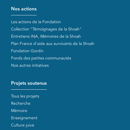
Pied de page
Nos actions
Les actions de la Fondation
Collection "Témoignages de la Shoah"
Entretiens INA, Mémoires de la Shoah
Plan France d'aide aux survivants de la Shoah
Fondation Gordin
Fonds des petites communautés
Nos autres initiatives
Projets soutenus
Tous les projets
Recherche
Mémoire
Enseignement
Culture juive