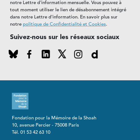
notre Lettre d'information mensuelle. Vous pouvez à
tout moment utiliser le lien de désabonnement intégré
dans notre Lettre d'information. En savoir plus sur
notre
politique de Confidentialité et Cookies
.
Suivez-nous sur les réseaux sociaux
Fondation pour la Mémoire de la Shoah
10, avenue Percier - 75008 Paris
Tél. 01 53 42 63 10