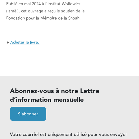
Publié en mai 2024 à l'Institut Wolfowicz
(Israël), cet ouvrage a reçu le soutien de la
Fondation pour la Mémoire de la Shoah.
►
Acheter le livre.
Abonnez-vous à notre Lettre
d’information mensuelle
S'abonner
Votre courriel est uniquement utilisé pour vous envoyer