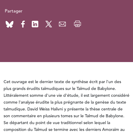
Partager
Cet ouvrage est le dernier texte de synthèse écrit par l'un des
plus grands érudits talmudiques sur le Talmud de Babylone.
Littéralement somme d'une vie d'étude, il est largement considéré
comme l'analyse érudite la plus prégnante de la genèse du texte
talmudique. David Weiss Halivni y présente la thèse centrale de
son commentaire en plusieurs tomes sur le Talmud de Babylone.
Se départant du point de vue traditionnel selon lequel la
composition du Talmud se termine avec les derniers Amoraïm au