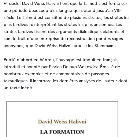
Vᵉ siècle, David Weiss Halivni tient que le Talmud s'est formé sur
une période beaucoup plus longue qui s'étend jusqu'au VIIIᵉ
siècle. Le Talmud est constitué de plusieurs strates, les strates les
plus tardives réinterprétant les strates les plus anciennes. Les
strates tardives tissent des arguments dialectiques élaborés et
sont le fruit d'une entreprise de reconstruction par des sages
anonymes, que David Weiss Halivni appelle les Stammaïm.
Publié d'abord en hébreu, l'ouvrage est traduit en français,
introduit et annoté par Florian Deloup Wolfowicz. Émaillé de
nombreux exemples et de commentaires de passages
talmudiques, il incorpore les dernières analyses de l'auteur dont
un texte inédit.