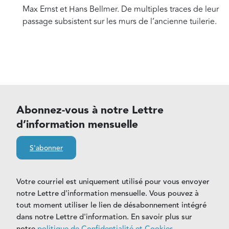
Max Ernst et Hans Bellmer. De multiples traces de leur
passage subsistent sur les murs de l’ancienne tuilerie.
Abonnez-vous à notre Lettre
d’information mensuelle
S'abonner
Votre courriel est uniquement utilisé pour vous envoyer
notre Lettre d'information mensuelle. Vous pouvez à
tout moment utiliser le lien de désabonnement intégré
dans notre Lettre d'information. En savoir plus sur
notre
politique de Confidentialité et Cookies
.