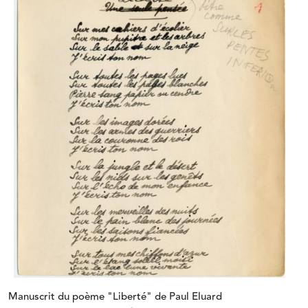
Manuscrit du poème "Liberté" de Paul Eluard