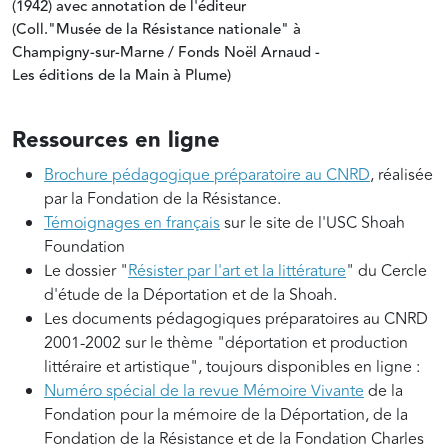
(1942) avec annotation de l'éditeur
(Coll."Musée de la Résistance nationale" à
Champigny-sur-Marne / Fonds Noël Arnaud -
Les éditions de la Main à Plume)
Ressources en ligne
Brochure pédagogique préparatoire au CNRD
, réalisée
par la Fondation de la Résistance.
Témoignages en français
sur le site de l'USC Shoah
Foundation
Le dossier "
Résister par l'art et la littérature
" du Cercle
d'étude de la Déportation et de la Shoah.
Les documents pédagogiques préparatoires au CNRD
2001-2002 sur le thème "déportation et production
littéraire et artistique", toujours disponibles en ligne :
Numéro spécial de la revue Mémoire Vivante
de la
Fondation pour la mémoire de la Déportation, de la
Fondation de la Résistance et de la Fondation Charles