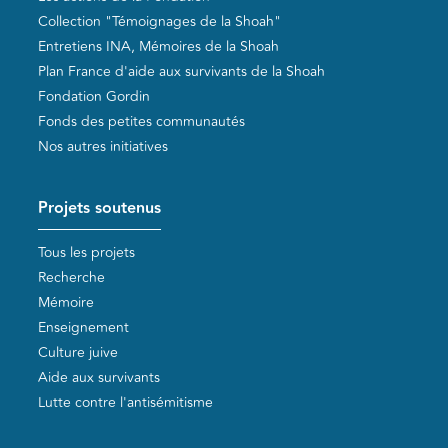
Collection "Témoignages de la Shoah"
Entretiens INA, Mémoires de la Shoah
Plan France d'aide aux survivants de la Shoah
Fondation Gordin
Fonds des petites communautés
Nos autres initiatives
Projets soutenus
Tous les projets
Recherche
Mémoire
Enseignement
Culture juive
Aide aux survivants
Lutte contre l'antisémitisme