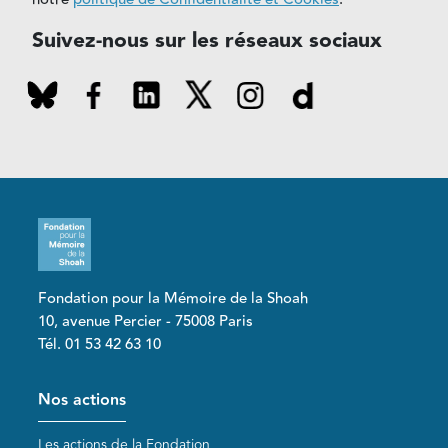
Suivez-nous sur les réseaux sociaux
Fondation pour la Mémoire de la Shoah
10, avenue Percier - 75008 Paris
Tél. 01 53 42 63 10
Pied de page
Nos actions
Les actions de la Fondation