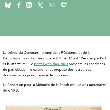
Le thème du Concours national de la Résistance et de la
Déportation pour l’année scolaire 2015-2016 est "Résister par l'art
et la littérature". Le
portail web du CNRD
présente les conditions
de participation, le calendrier et propose des ressources
documentaires pour préparer le concours.
La Fondation pour la Mémoire de la Shoah est l’un des partenaires
du CNRD.