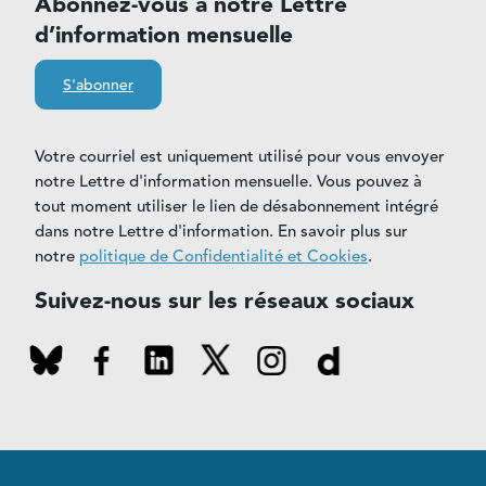
Abonnez-vous à notre Lettre
d’information mensuelle
S'abonner
Votre courriel est uniquement utilisé pour vous envoyer
notre Lettre d'information mensuelle. Vous pouvez à
tout moment utiliser le lien de désabonnement intégré
dans notre Lettre d'information. En savoir plus sur
notre
politique de Confidentialité et Cookies
.
Suivez-nous sur les réseaux sociaux