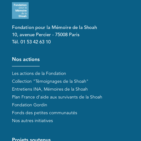
Fondation pour la Mémoire de la Shoah
10, avenue Percier - 75008 Paris
Tél. 01 53 42 63 10
Pied de page
Nos actions
Les actions de la Fondation
Collection "Témoignages de la Shoah"
Entretiens INA, Mémoires de la Shoah
Plan France d'aide aux survivants de la Shoah
Fondation Gordin
Fonds des petites communautés
Nos autres initiatives
Projets soutenus