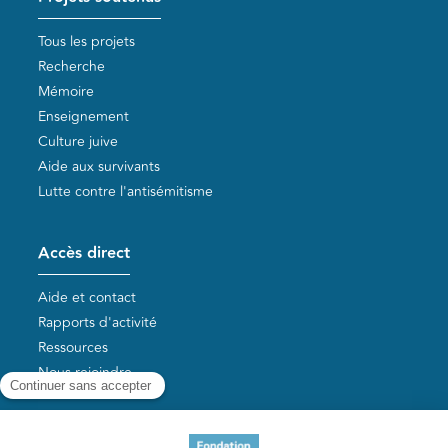
Tous les projets
Recherche
Mémoire
Enseignement
Culture juive
Aide aux survivants
Lutte contre l'antisémitisme
Accès direct
Aide et contact
Rapports d'activité
Ressources
Nous rejoindre
Nos autres sites