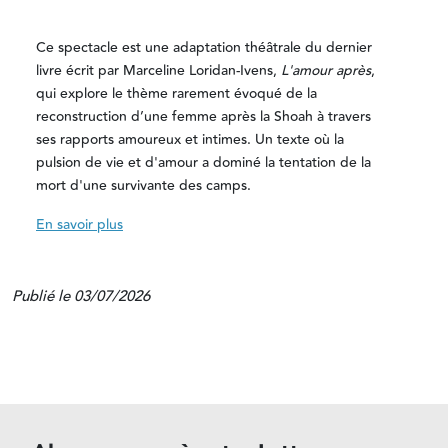
Ce spectacle est une adaptation théâtrale du dernier
livre écrit par Marceline Loridan-Ivens,
L'amour après
,
qui explore le thème rarement évoqué de la
reconstruction d’une femme après la Shoah à travers
ses rapports amoureux et intimes. Un texte où la
pulsion de vie et d'amour a dominé la tentation de la
mort d'une survivante des camps.
En savoir plus
Publié le 03/07/2026