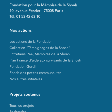
Fondation pour la Mémoire de la Shoah
10, avenue Percier - 75008 Paris
Tél. 01 53 42 63 10
Pied de page
Nos actions
Les actions de la Fondation
Collection "Témoignages de la Shoah"
Entretiens INA, Mémoires de la Shoah
Plan France d'aide aux survivants de la Shoah
Fondation Gordin
Fonds des petites communautés
Nos autres initiatives
Projets soutenus
Tous les projets
Recherche