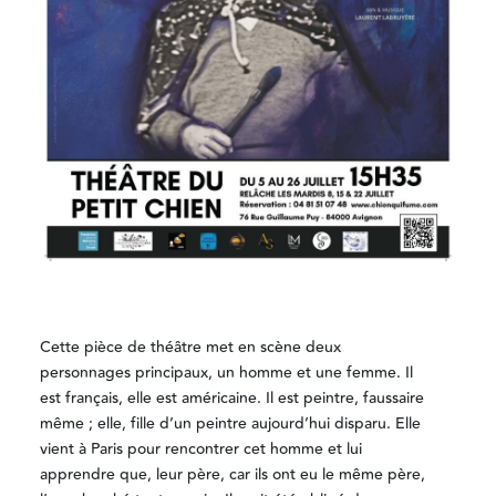
Cette pièce de théâtre met en scène deux
personnages principaux, un homme et une femme. Il
est français, elle est américaine. Il est peintre, faussaire
même ; elle, fille d’un peintre aujourd’hui disparu. Elle
vient à Paris pour rencontrer cet homme et lui
apprendre que, leur père, car ils ont eu le même père,