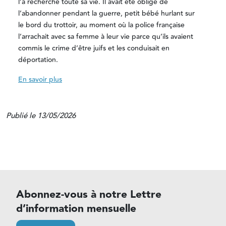
l’a recherché toute sa vie. Il avait été obligé de
l’abandonner pendant la guerre, petit bébé hurlant sur
le bord du trottoir, au moment où la police française
l’arrachait avec sa femme à leur vie parce qu’ils avaient
commis le crime d’être juifs et les conduisait en
déportation.
En savoir plus
Publié le 13/05/2026
Abonnez-vous à notre Lettre
d’information mensuelle