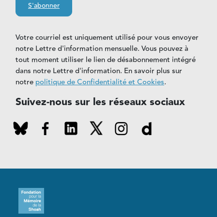
S'abonner
Votre courriel est uniquement utilisé pour vous envoyer
notre Lettre d'information mensuelle. Vous pouvez à
tout moment utiliser le lien de désabonnement intégré
dans notre Lettre d'information. En savoir plus sur
notre
politique de Confidentialité et Cookies
.
Suivez-nous sur les réseaux sociaux