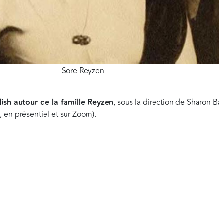
Sore Reyzen
dish autour de la famille Reyzen
, sous la direction de Sharon 
, en présentiel et sur Zoom).