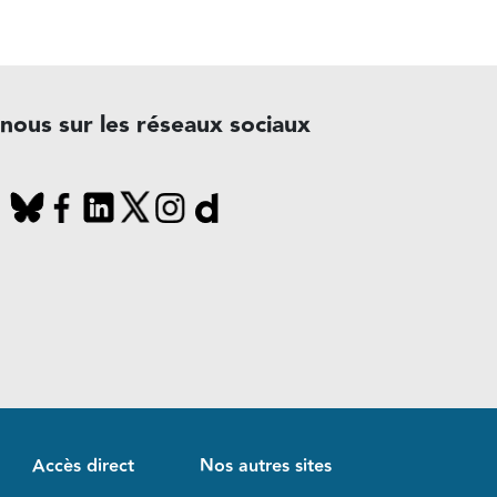
-nous sur les réseaux sociaux
Accès direct
Nos autres sites