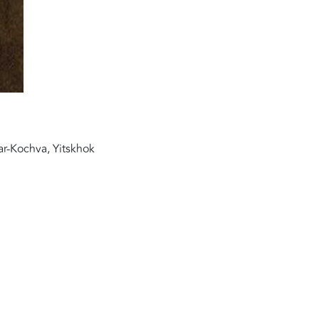
Bar-Kochva, Yitskhok