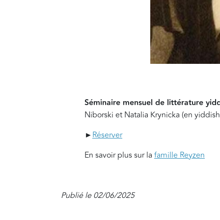
Séminaire mensuel de littérature yid
Niborski et Natalia Krynicka (en yiddish
►
Réserver
En savoir plus sur la
famille Reyzen
Publié le 02/06/2025