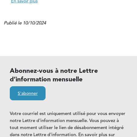
En savoir plus
Publié le 10/10/2024
Abonnez-vous à notre Lettre
d’information mensuelle
S'abonner
Votre courriel est uniquement utilisé pour vous envoyer
notre Lettre d'information mensuelle. Vous pouvez à
tout moment utiliser le lien de désabonnement intégré
dans notre Lettre d'information. En savoir plus sur