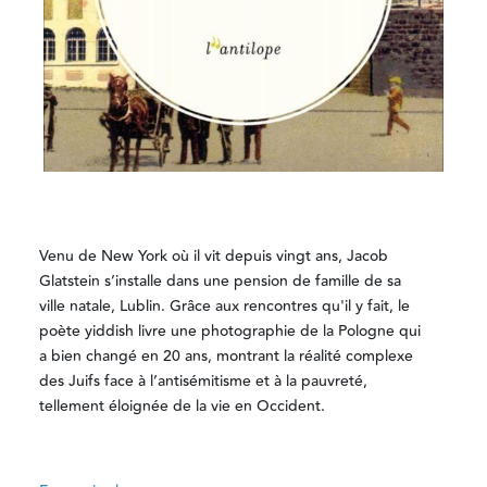
Venu de New York où il vit depuis vingt ans, Jacob
Glatstein s’installe dans une pension de famille de sa
ville natale, Lublin. Grâce aux rencontres qu'il y fait, le
poète yiddish livre une photographie de la Pologne qui
a bien changé en 20 ans, montrant la réalité complexe
des Juifs face à l’antisémitisme et à la pauvreté,
tellement éloignée de la vie en Occident.