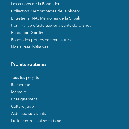
Les actions de la Fondation
Collection "Témoignages de la Shoah"
Entretiens INA, Mémoires de la Shoah
Plan France d'aide aux survivants de la Shoah
Fondation Gordin
Fonds des petites communautés
Nos autres initiatives
Projets soutenus
Tous les projets
Recherche
Mémoire
Enseignement
Culture juive
Aide aux survivants
Lutte contre l'antisémitisme