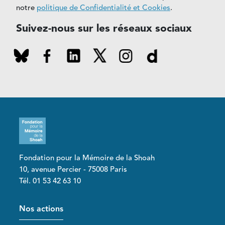
notre
politique de Confidentialité et Cookies
.
Suivez-nous sur les réseaux sociaux
Fondation pour la Mémoire de la Shoah
10, avenue Percier - 75008 Paris
Tél. 01 53 42 63 10
Pied de page
Nos actions