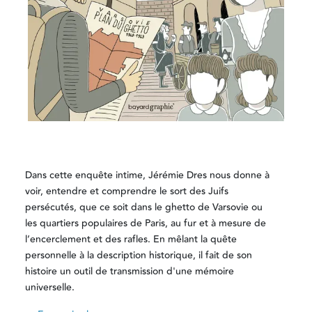
Dans cette enquête intime, Jérémie Dres nous donne à
voir, entendre et comprendre le sort des Juifs
persécutés, que ce soit dans le ghetto de Varsovie ou
les quartiers populaires de Paris, au fur et à mesure de
l’encerclement et des rafles. En mêlant la quête
personnelle à la description historique, il fait de son
histoire un outil de transmission d'une mémoire
universelle.