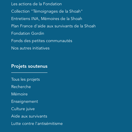
Les actions de la Fondation
Collection "Témoignages de la Shoah"
Entretiens INA, Mémoires de la Shoah
Plan France d'aide aux survivants de la Shoah
Fondation Gordin
Fonds des petites communautés
Nos autres initiatives
Projets soutenus
Tous les projets
Recherche
Mémoire
Enseignement
Culture juive
Aide aux survivants
Lutte contre l'antisémitisme