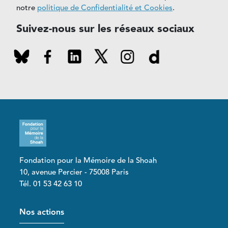
notre
politique de Confidentialité et Cookies
.
Suivez-nous sur les réseaux sociaux
Fondation pour la Mémoire de la Shoah
10, avenue Percier - 75008 Paris
Tél. 01 53 42 63 10
Pied de page
Nos actions