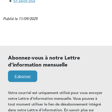
►
En savoir plus
Publié le 11/09/2025
Abonnez-vous à notre Lettre
d’information mensuelle
S'abonner
Votre courriel est uniquement utilisé pour vous envoyer
notre Lettre d'information mensuelle. Vous pouvez à
tout moment utiliser le lien de désabonnement intégré
dans notre Lettre d'information. En savoir plus sur