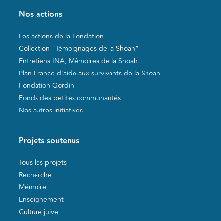
Pied de page
Nos actions
Les actions de la Fondation
Collection "Témoignages de la Shoah"
Entretiens INA, Mémoires de la Shoah
Plan France d'aide aux survivants de la Shoah
Fondation Gordin
Fonds des petites communautés
Nos autres initiatives
Projets soutenus
Tous les projets
Recherche
Mémoire
Enseignement
Culture juive