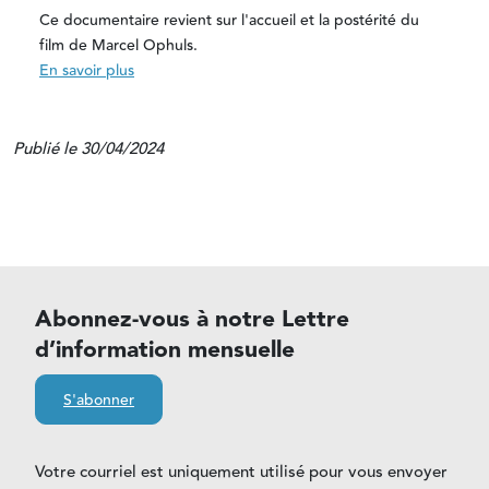
Ce documentaire revient sur l'accueil et la postérité du
film de Marcel Ophuls.
En savoir plus
Publié le 30/04/2024
Abonnez-vous à notre Lettre
d’information mensuelle
S'abonner
Votre courriel est uniquement utilisé pour vous envoyer