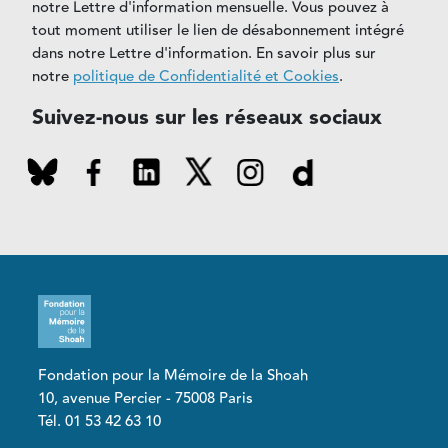
notre Lettre d'information mensuelle. Vous pouvez à
tout moment utiliser le lien de désabonnement intégré
dans notre Lettre d'information. En savoir plus sur
notre
politique de Confidentialité et Cookies
.
Suivez-nous sur les réseaux sociaux
Fondation pour la Mémoire de la Shoah
10, avenue Percier - 75008 Paris
Tél. 01 53 42 63 10