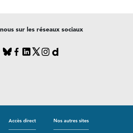
-nous sur les réseaux sociaux
Accès direct
Nos autres sites