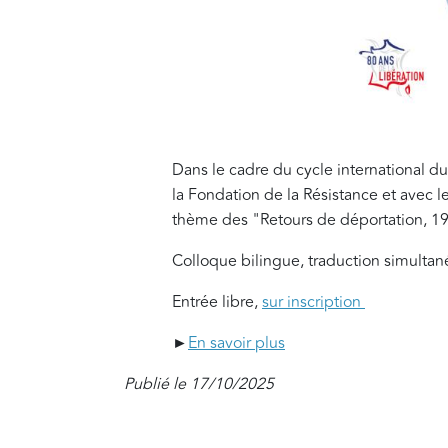
Dans le cadre du cycle international du
la Fondation de la Résistance et avec le
thème des "Retours de déportation, 1
Colloque bilingue, traduction simulta
Entrée libre,
sur inscription
►
En savoir plus
Publié le 17/10/2025