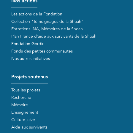
Nos actions
Les actions de la Fondation
Collection "Témoignages de la Shoah"
Entretiens INA, Mémoires de la Shoah
Plan France d'aide aux survivants de la Shoah
Fondation Gordin
Fonds des petites communautés
Nos autres initiatives
Projets soutenus
Tous les projets
Recherche
Mémoire
Enseignement
Culture juive
Aide aux survivants