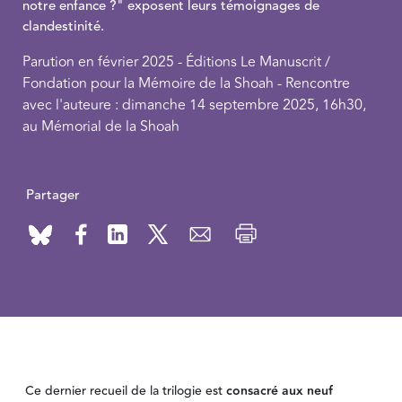
notre enfance ?" exposent leurs témoignages de
clandestinité.
Parution en février 2025 - Éditions Le Manuscrit /
Fondation pour la Mémoire de la Shoah - Rencontre
avec l'auteure : dimanche 14 septembre 2025, 16h30,
au Mémorial de la Shoah
Partager
Ce dernier recueil de la trilogie est
consacré aux neuf