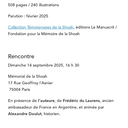
508 pages / 240 illustrations
Parution : février 2025
Collection Témoignages de la Shoah
, éditions Le Manuscrit /
Fondation pour la Mémoire de la Shoah
Rencontre
Dimanche 14 septembre 2025, 16 h 30
Mémorial de la Shoah
17 Rue Geoffroy l'Asnier
75004 Paris
En présence de
l’auteure
, de
Frédéric
du
Laurens
, ancien
ambassadeur de France en Argentine, et animée par
Alexandre
Doulut
, historien.