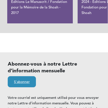
Éditions Le Manuscrit / Fondation
2024 - Éditions 
pour la Mémoire de la Shoah -
Fondation pour 
2017
Shoah
Abonnez-vous à notre Lettre
d’information mensuelle
S'abonner
Votre courriel est uniquement utilisé pour vous envoyer
notre Lettre d'information mensuelle. Vous pouvez à