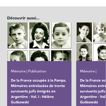
Découvrir aussi...
Mémoire | Publication
Mémoire |
De la France occupée à la Pampa.
De la France oc
Mémoires entrelacées de trente
Mémoires entre
survivants juifs émigrés en
survivants juif
Argentine - Vol. I - Hélène
Argentine - Vol.
Gutkowski
Gutkowski