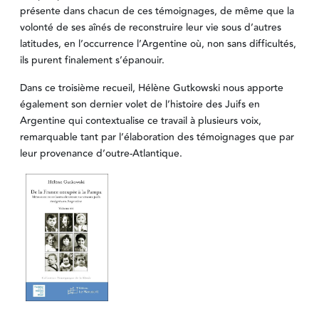
présente dans chacun de ces témoignages, de même que la
volonté de ses aînés de reconstruire leur vie sous d’autres
latitudes, en l’occurrence l’Argentine où, non sans difficultés,
ils purent finalement s’épanouir.
Dans ce troisième recueil, Hélène Gutkowski nous apporte
également son dernier volet de l’histoire des Juifs en
Argentine qui contextualise ce travail à plusieurs voix,
remarquable tant par l’élaboration des témoignages que par
leur provenance d’outre-Atlantique.