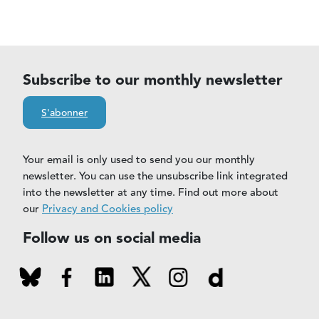
Subscribe to our monthly newsletter
S'abonner
Your email is only used to send you our monthly
newsletter. You can use the unsubscribe link integrated
into the newsletter at any time. Find out more about
our
Privacy and Cookies policy
Follow us on social media