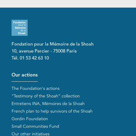
Fondation pour la Mémoire de la Shoah
10, avenue Percier - 75008 Paris
Tél. 01 53 42 63 10
Pied de page
Our actions
The Foundation's actions
“Testimony of the Shoah” collection
Entretiens INA, Mémoires de la Shoah
French plan to help survivors of the Shoah
Gordin Foundation
Small Communities Fund
Our other initiatives