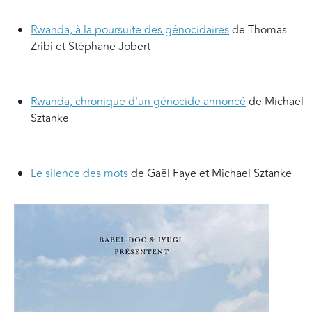
Rwanda, à la poursuite des génocidaires
de Thomas
Zribi et Stéphane Jobert
Rwanda, chronique d'un génocide annoncé
de Michael
Sztanke
Le silence des mots
de Gaël Faye et Michael Sztanke