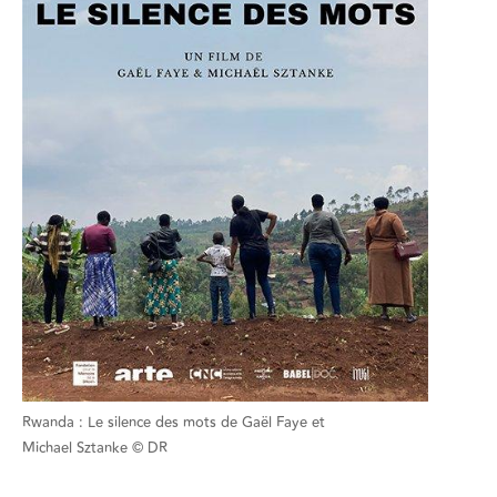
Rwanda : Le silence des mots de Gaël Faye et
Michael Sztanke © DR