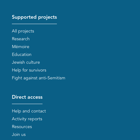
Supported projects
All projects
Research
Mémoire
Education
Jewish culture
Help for survivors
Fight against anti-Semitism
Direct access
Help and contact
Activity reports
Resources
Join us