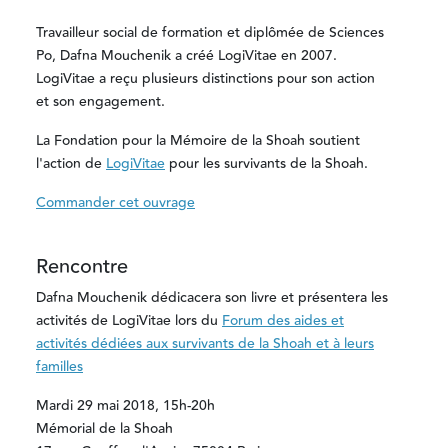
Travailleur social de formation et diplômée de Sciences
Po, Dafna Mouchenik a créé LogiVitae en 2007.
LogiVitae a reçu plusieurs distinctions pour son action
et son engagement.
La Fondation pour la Mémoire de la Shoah soutient
l'action de
LogiVitae
pour les survivants de la Shoah.
Commander cet ouvrage
Rencontre
Dafna Mouchenik dédicacera son livre et présentera les
activités de LogiVitae lors du
Forum des aides et
activités dédiées aux survivants de la Shoah et à leurs
familles
Mardi 29 mai 2018, 15h-20h
Mémorial de la Shoah