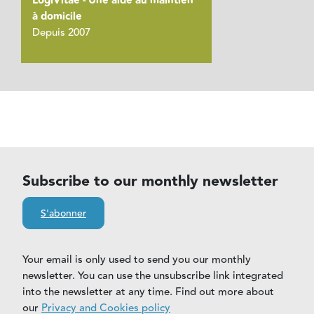
LogiVitae - Une aide au maintien
à domicile
Depuis 2007
Subscribe to our monthly newsletter
S'abonner
Your email is only used to send you our monthly
newsletter. You can use the unsubscribe link integrated
into the newsletter at any time. Find out more about
our
Privacy and Cookies policy