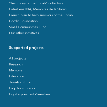
“Testimony of the Shoah” collection
Entretiens INA, Mémoires de la Shoah
French plan to help survivors of the Shoah
Gordin Foundation
Small Communities Fund
Our other initiatives
Supported projects
All projects
Research
Mémoire
Education
Jewish culture
Help for survivors
Fight against anti-Semitism