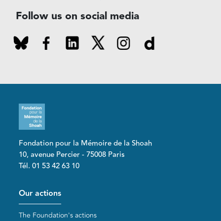
Follow us on social media
Fondation pour la Mémoire de la Shoah
10, avenue Percier - 75008 Paris
Tél. 01 53 42 63 10
Pied de page
Our actions
The Foundation's actions