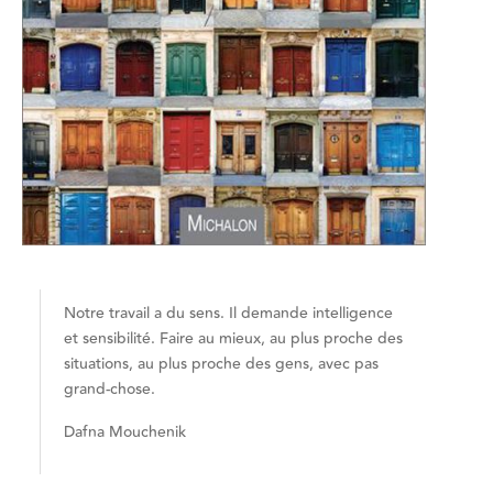
Notre travail a du sens. Il demande intelligence
et sensibilité. Faire au mieux, au plus proche des
situations, au plus proche des gens, avec pas
grand-chose.
Dafna Mouchenik