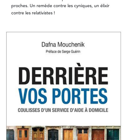
proches. Un remède contre les cyniques, un élixir
contre les relativistes !