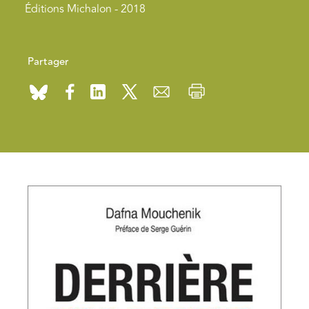
Éditions Michalon - 2018
Partager