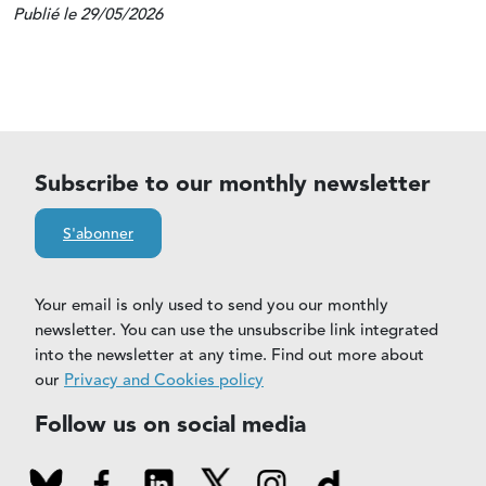
Publié le 29/05/2026
Subscribe to our monthly newsletter
S'abonner
Your email is only used to send you our monthly
newsletter. You can use the unsubscribe link integrated
into the newsletter at any time. Find out more about
our
Privacy and Cookies policy
Follow us on social media