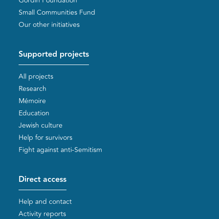
Gordin Foundation
Small Communities Fund
Our other initiatives
Supported projects
All projects
Research
Mémoire
Education
Jewish culture
Help for survivors
Fight against anti-Semitism
Direct access
Help and contact
Activity reports