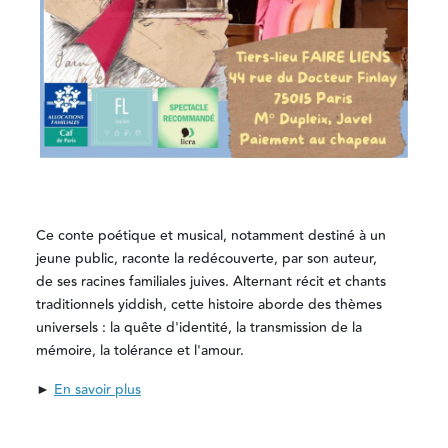
Ce conte poétique et musical, notamment destiné à un
jeune public, raconte la redécouverte, par son auteur,
de ses racines familiales juives. Alternant récit et chants
traditionnels yiddish, cette histoire aborde des thèmes
universels : la quête d'identité, la transmission de la
mémoire, la tolérance et l'amour.
►
En savoir plus