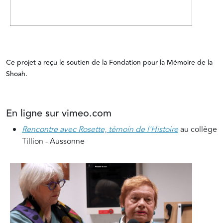
Ce projet a reçu le soutien de la Fondation pour la Mémoire de la
Shoah.
En ligne sur vimeo.com
Rencontre avec Rosette, témoin de l'Histoire
au collège
Tillion - Aussonne