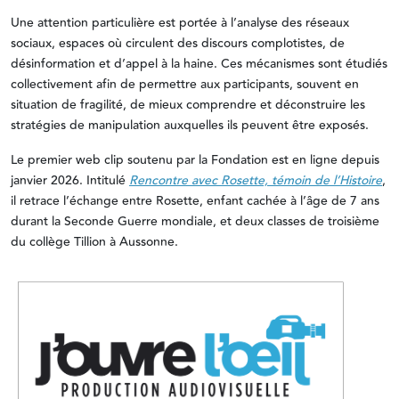
Une attention particulière est portée à l’analyse des réseaux
sociaux, espaces où circulent des discours complotistes, de
désinformation et d’appel à la haine. Ces mécanismes sont étudiés
collectivement afin de permettre aux participants, souvent en
situation de fragilité, de mieux comprendre et déconstruire les
stratégies de manipulation auxquelles ils peuvent être exposés.
Le premier web clip soutenu par la Fondation est en ligne depuis
janvier 2026. Intitulé
Rencontre avec Rosette, témoin de l’Histoire
,
il retrace l’échange entre Rosette, enfant cachée à l’âge de 7 ans
durant la Seconde Guerre mondiale, et deux classes de troisième
du collège Tillion à Aussonne.