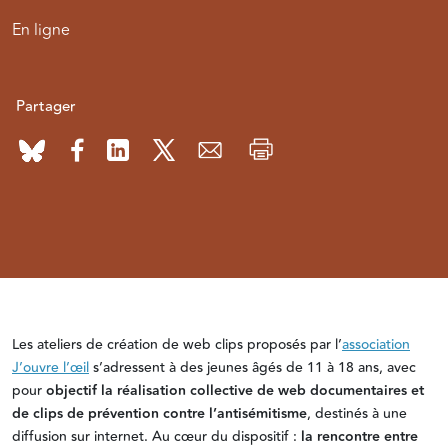
En ligne
Partager
Les ateliers de création de web clips proposés par l’
association
J’ouvre l’œil
s’adressent à des jeunes âgés de 11 à 18 ans, avec
pour
objectif la réalisation collective de web documentaires et
de clips de prévention contre l’antisémitisme
, destinés à une
diffusion sur internet. Au cœur du dispositif :
la rencontre entre