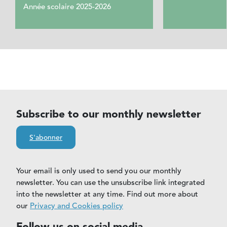
Année scolaire 2025-2026
Subscribe to our monthly newsletter
S'abonner
Your email is only used to send you our monthly
newsletter. You can use the unsubscribe link integrated
into the newsletter at any time. Find out more about
our
Privacy and Cookies policy
Follow us on social media