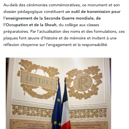
Au-delà des cérémonies commémoratives, ce monument et son
dossier pédagogique constituent
un outil de transmission pour
l’enseignement de la Seconde Guerre mondiale, de
l’Occupation et de la Shoah
, du collège aux classes
préparatoires. Par l’actualisation des noms et des formulations, ces
plaques font œuvre d’histoire et de mémoire et invitent à une
réflexion citoyenne sur l’engagement et la responsabilité.