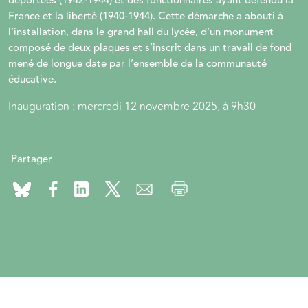
déportées (1942-1944) et des fonctionnaires ayant défendu la
France et la liberté (1940-1944). Cette démarche a abouti à
l’installation, dans le grand hall du lycée, d’un monument
composé de deux plaques et s’inscrit dans un travail de fond
mené de longue date par l’ensemble de la communauté
éducative.
Inauguration : mercredi 12 novembre 2025, à 9h30
Partager