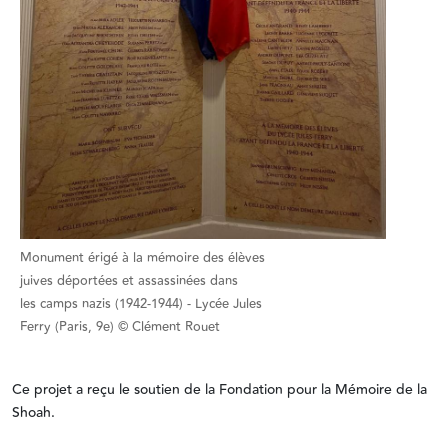
Monument érigé à la mémoire des élèves
juives déportées et assassinées dans
les camps nazis (1942-1944) - Lycée Jules
Ferry (Paris, 9e) © Clément Rouet
Ce projet a reçu le soutien de la Fondation pour la Mémoire de la
Shoah.