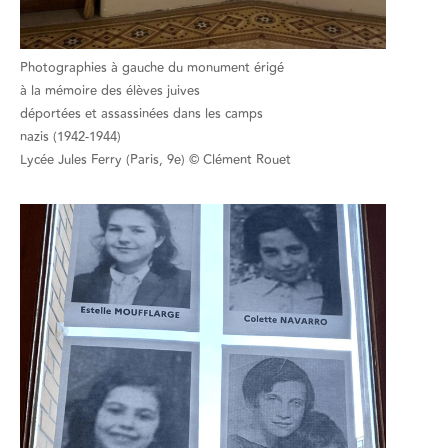
Photographies à gauche du monument érigé
à la mémoire des élèves juives
déportées et assassinées dans les camps
nazis (1942-1944)
Lycée Jules Ferry (Paris, 9e) © Clément Rouet