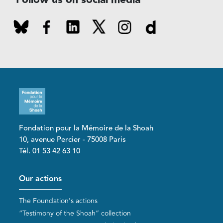
Fondation pour la Mémoire de la Shoah
10, avenue Percier - 75008 Paris
Tél. 01 53 42 63 10
Pied de page
Our actions
The Foundation's actions
“Testimony of the Shoah” collection