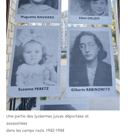
Une partie des lycéennes juives déportées et
assassinées
dans les camps nazis 1942-1944