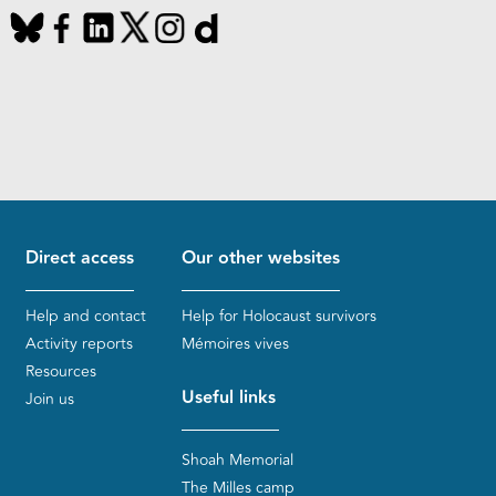
Direct access
Our other websites
Help and contact
Help for Holocaust survivors
Activity reports
Mémoires vives
Resources
Useful links
Join us
Shoah Memorial
The Milles camp