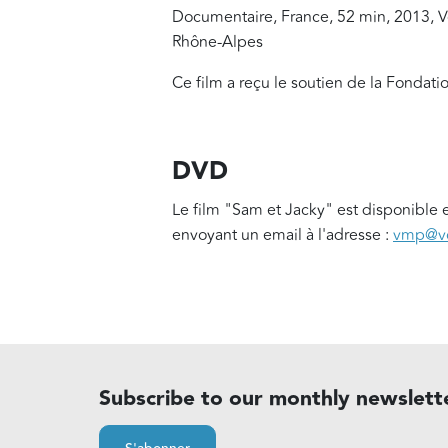
Documentaire, France, 52 min, 2013, Vo
Rhône-Alpes
Ce film a reçu le soutien de la Fondat
DVD
Le film "Sam et Jacky" est disponible
envoyant un email à l'adresse :
vmp@vo
Subscribe to our monthly newslett