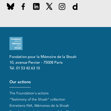
Fondation pour la Mémoire de la Shoah
10, avenue Percier - 75008 Paris
Tél. 01 53 42 63 10
Pied de page
Our actions
The Foundation's actions
“Testimony of the Shoah” collection
Entretiens INA, Mémoires de la Shoah