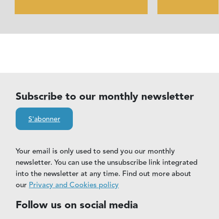
Subscribe to our monthly newsletter
S'abonner
Your email is only used to send you our monthly
newsletter. You can use the unsubscribe link integrated
into the newsletter at any time. Find out more about
our
Privacy and Cookies policy
Follow us on social media