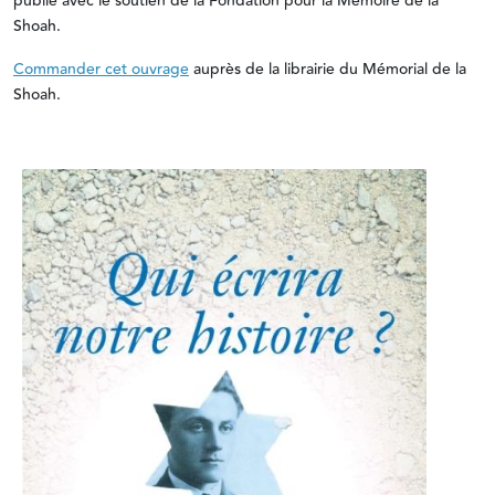
publié avec le soutien de la Fondation pour la Mémoire de la
Shoah.
Commander cet ouvrage
auprès de la librairie du Mémorial de la
Shoah.