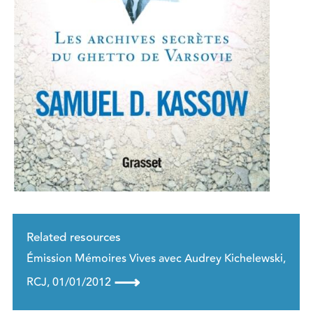
Related resources
Émission Mémoires Vives avec Audrey Kichelewski,
⟶
RCJ, 01/01/2012