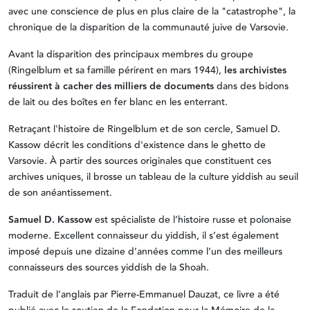
avec une conscience de plus en plus claire de la "catastrophe", la
chronique de la disparition de la communauté juive de Varsovie.
Avant la disparition des principaux membres du groupe
(Ringelblum et sa famille périrent en mars 1944),
les archivistes
réussirent à cacher des milliers de documents
dans des bidons
de lait ou des boîtes en fer blanc en les enterrant.
Retraçant l'histoire de Ringelblum et de son cercle, Samuel D.
Kassow décrit les conditions d'existence dans le ghetto de
Varsovie. À partir des sources originales que constituent ces
archives uniques, il brosse un tableau de la culture yiddish au seuil
de son anéantissement.
Samuel D. Kassow
est spécialiste de l’histoire russe et polonaise
moderne. Excellent connaisseur du yiddish, il s’est également
imposé depuis une dizaine d’années comme l’un des meilleurs
connaisseurs des sources yiddish de la Shoah.
Traduit de l’anglais par Pierre-Emmanuel Dauzat, ce livre a été