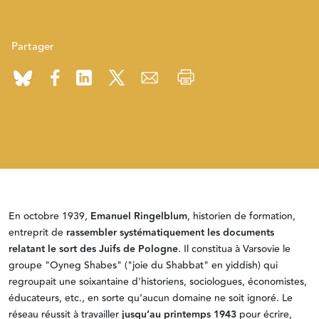
Partager
En octobre 1939,
Emanuel Ringelblum
, historien de formation,
entreprit de
rassembler systématiquement les documents
relatant le sort des Juifs de Pologne
. Il constitua à Varsovie le
groupe "Oyneg Shabes" ("joie du Shabbat" en yiddish) qui
regroupait une soixantaine d'historiens, sociologues, économistes,
éducateurs, etc., en sorte qu’aucun domaine ne soit ignoré. Le
réseau réussit à travailler
jusqu’au printemps 1943
pour écrire,