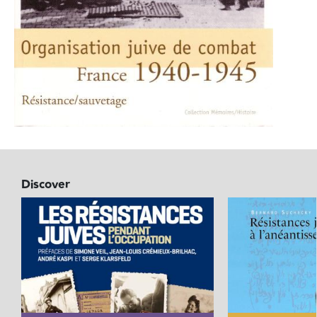
Discover