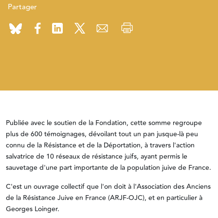
Partager
Publiée avec le soutien de la Fondation, cette somme regroupe
plus de 600 témoignages, dévoilant tout un pan jusque-là peu
connu de la Résistance et de la Déportation, à travers l'action
salvatrice de 10 réseaux de résistance juifs, ayant permis le
sauvetage d'une part importante de la population juive de France.
C'est un ouvrage collectif que l'on doit à l'Association des Anciens
de la Résistance Juive en France (ARJF-OJC), et en particulier à
Georges Loinger.