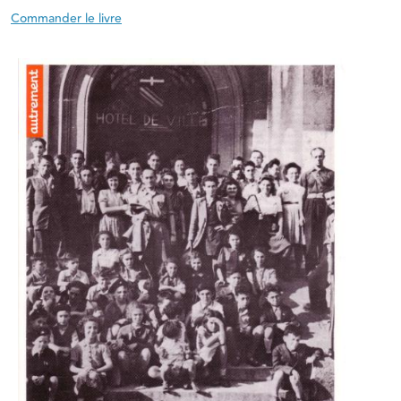
Commander le livre