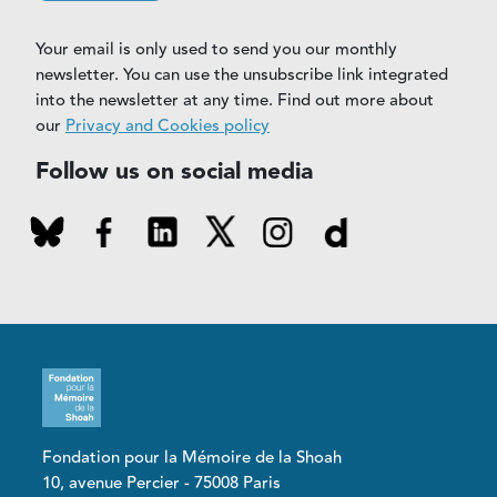
Your email is only used to send you our monthly
newsletter. You can use the unsubscribe link integrated
into the newsletter at any time. Find out more about
our
Privacy and Cookies policy
Follow us on social media
Fondation pour la Mémoire de la Shoah
10, avenue Percier - 75008 Paris