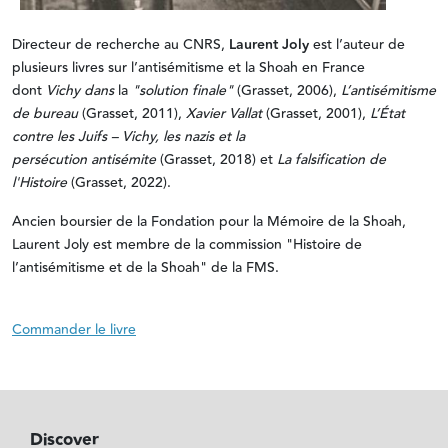
Directeur de recherche au CNRS,
Laurent Joly
est l’auteur de
plusieurs livres sur l’antisémitisme et la Shoah en France
dont
Vichy dans
la
"solution finale"
(Grasset, 2006),
L’antisémitisme
de bureau
(Grasset, 2011),
Xavier Vallat
(Grasset, 2001),
L’État
contre les Juifs – Vichy, les nazis et la
persécution antisémite
(Grasset, 2018) et
La falsification de
l'Histoire
(Grasset, 2022).
Ancien boursier de la Fondation pour la Mémoire de la Shoah,
Laurent Joly est membre de la commission "Histoire de
l’antisémitisme et de la Shoah" de la FMS.
Commander le livre
Discover