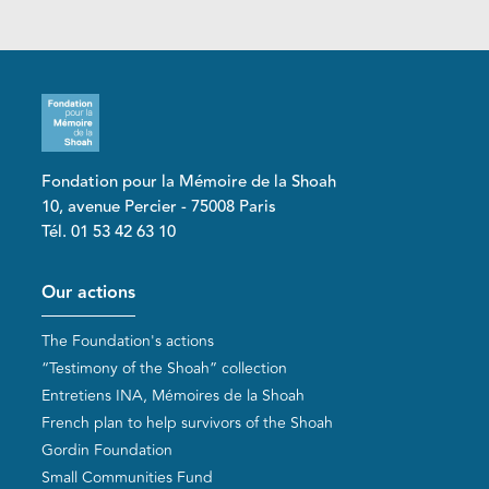
Fondation pour la Mémoire de la Shoah
10, avenue Percier - 75008 Paris
Tél. 01 53 42 63 10
Pied de page
Our actions
The Foundation's actions
“Testimony of the Shoah” collection
Entretiens INA, Mémoires de la Shoah
French plan to help survivors of the Shoah
Gordin Foundation
Small Communities Fund