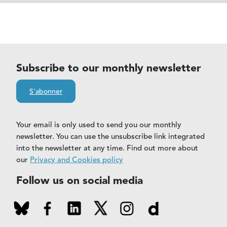
Subscribe to our monthly newsletter
S'abonner
Your email is only used to send you our monthly
newsletter. You can use the unsubscribe link integrated
into the newsletter at any time. Find out more about
our
Privacy and Cookies policy
Follow us on social media