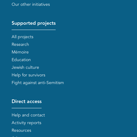
Our other initiatives
Supported projects
All projects
Research
Mémoire
Education
Jewish culture
Help for survivors
Fight against anti-Semitism
Direct access
Help and contact
Activity reports
Resources