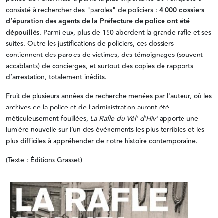
consisté à rechercher des "paroles" de policiers :
4 000 dossiers
d’épuration des agents de la Préfecture de police ont été
dépouillés
. Parmi eux, plus de 150 abordent la grande rafle et ses
suites. Outre les justifications de policiers, ces dossiers
contiennent des paroles de victimes, des témoignages (souvent
accablants) de concierges, et surtout des copies de rapports
d’arrestation, totalement inédits.
Fruit de plusieurs années de recherche menées par l'auteur, où les
archives de la police et de l’administration auront été
méticuleusement fouillées,
La Rafle du Vél' d’Hiv'
apporte une
lumière nouvelle sur l’un des événements les plus terribles et les
plus difficiles à appréhender de notre histoire contemporaine.
(Texte : Éditions Grasset)