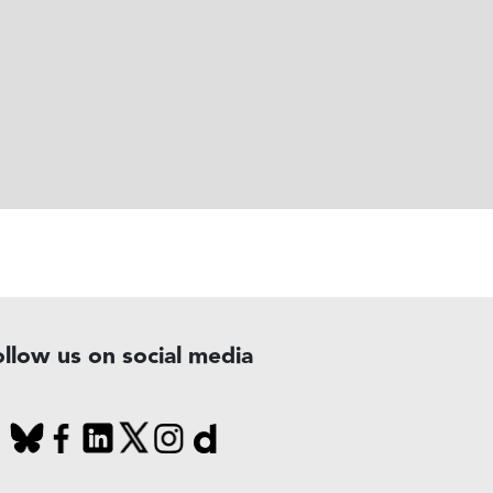
ollow us on social media