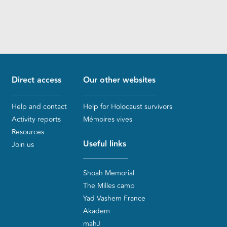
Direct access
Our other websites
Help and contact
Help for Holocaust survivors
Activity reports
Mémoires vives
Resources
Useful links
Join us
Shoah Memorial
The Milles camp
Yad Vashem France
Akadem
mahJ