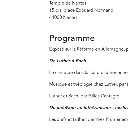
Temple de Nantes
15 bis, place Edouard Normand
44000 Nantes
Programme
Exposé sur la Réforme en Allemagne, 
De Luther à Bach
Le cantique dans la culture luthérienne,
Musique et théologie chez Luther, pa
Luther et Bach, par Gilles Cantagrel
Du judaïsme au luthéranisme : exclus
Les Juifs et Luther, par Yves Krumenac