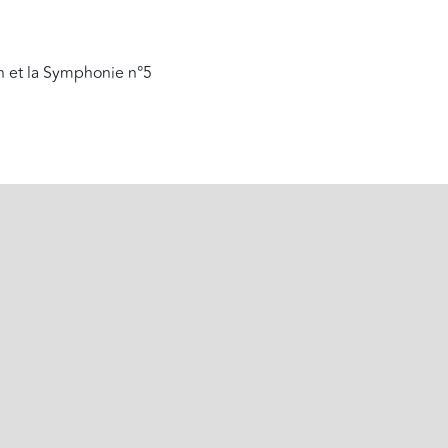
 et la Symphonie n°5