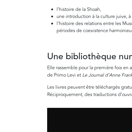
l’histoire de la Shoah,
une introduction à la culture juive, à
l’histoire des relations entre les Mu
périodes de coexistence harmonieuse
Une bibliothèque nu
Elle rassemble pour la première fois en a
de Primo Levi et
Le Journal d’Anne Fran
Les livres peuvent être téléchargés grat
Réciproquement, des traductions d’ouvrag