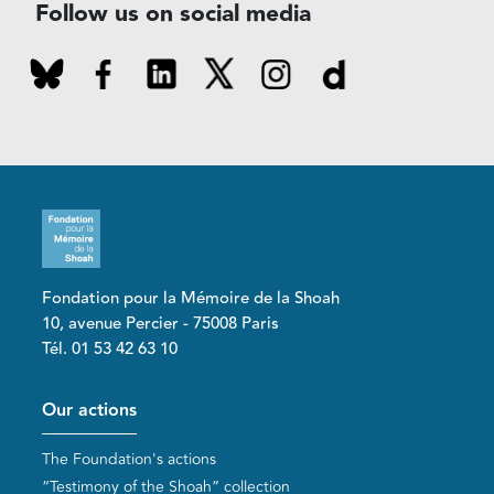
Follow us on social media
Fondation pour la Mémoire de la Shoah
10, avenue Percier - 75008 Paris
Tél. 01 53 42 63 10
Pied de page
Our actions
The Foundation's actions
“Testimony of the Shoah” collection