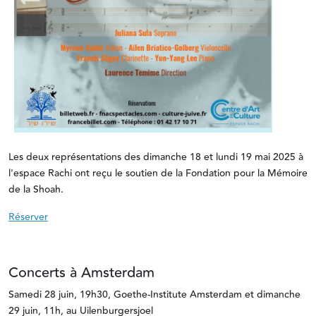
Les deux représentations des dimanche 18 et lundi 19 mai 2025 à
l'espace Rachi ont reçu le soutien de la Fondation pour la Mémoire
de la Shoah.
Réserver
Concerts à Amsterdam
Samedi 28 juin, 19h30, Goethe-Institute Amsterdam et dimanche
29 juin, 11h, au Uilenburgersjoel