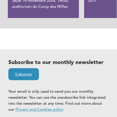
Jeudi 14 novembre 2024, 19h30,
2017
auditorium du Camp des Milles
Subscribe to our monthly newsletter
S'abonner
Your email is only used to send you our monthly
newsletter. You can use the unsubscribe link integrated
into the newsletter at any time. Find out more about
our
Privacy and Cookies policy