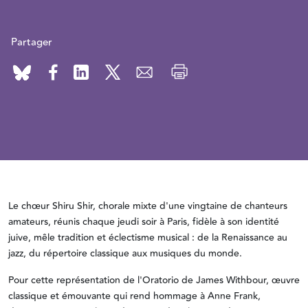
Partager
Le chœur Shiru Shir, chorale mixte d'une vingtaine de chanteurs
amateurs, réunis chaque jeudi soir à Paris, fidèle à son identité
juive, mêle tradition et éclectisme musical : de la Renaissance au
jazz, du répertoire classique aux musiques du monde.
Pour cette représentation de l'Oratorio de James Withbour, œuvre
classique et émouvante qui rend hommage à Anne Frank,