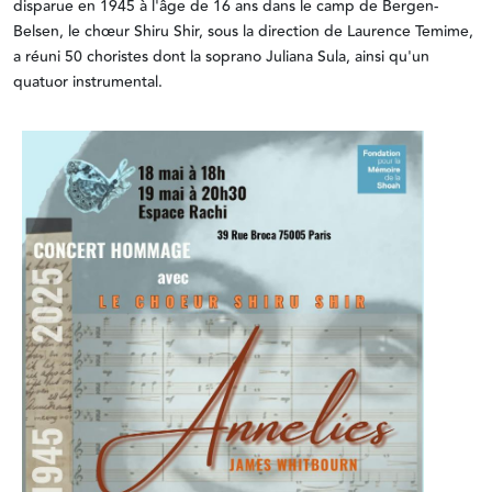
disparue en 1945 à l'âge de 16 ans dans le camp de Bergen-
Belsen, le chœur Shiru Shir, sous la direction de Laurence Temime,
a réuni 50 choristes dont la soprano Juliana Sula, ainsi qu'un
quatuor instrumental.