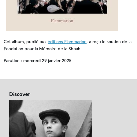
Cet album, publié aux
éditions Flammarion
, a reçu le soutien de la
Fondation pour la Mémoire de la Shoah.
Parution : mercredi 29 janvier 2025
Discover