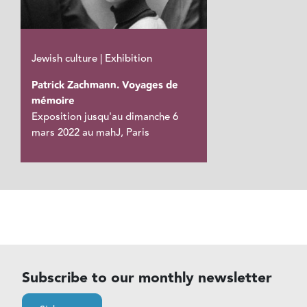
Jewish culture | Exhibition
Patrick Zachmann. Voyages de
mémoire
Exposition jusqu'au dimanche 6
mars 2022 au mahJ, Paris
Subscribe to our monthly newsletter