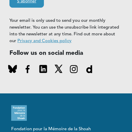
S'abonner
Your email is only used to send you our monthly
newsletter. You can use the unsubscribe link integrated
into the newsletter at any time. Find out more about
our
Privacy and Cookies policy
Follow us on social media
Fondation pour la Mémoire de la Shoah