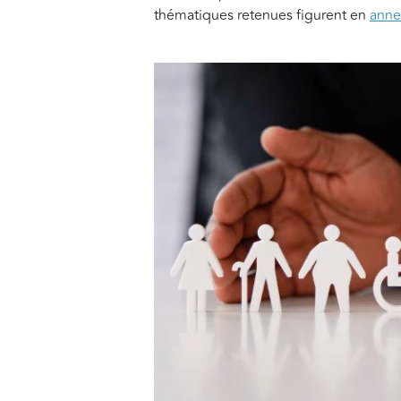
thématiques retenues figurent en
anne