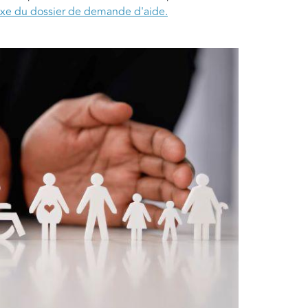
xe du dossier de demande d'aide.