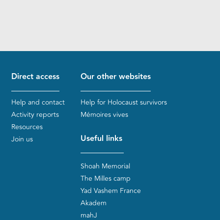
Direct access
Our other websites
Help and contact
Help for Holocaust survivors
Activity reports
Mémoires vives
Resources
Useful links
Join us
Shoah Memorial
The Milles camp
Yad Vashem France
Akadem
mahJ