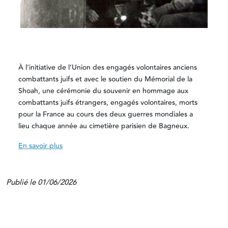
À l’initiative de l’Union des engagés volontaires anciens
combattants juifs et avec le soutien du Mémorial de la
Shoah, une cérémonie du souvenir en hommage aux
combattants juifs étrangers, engagés volontaires, morts
pour la France au cours des deux guerres mondiales a
lieu chaque année au cimetière parisien de Bagneux.
En savoir plus
Publié le 01/06/2026