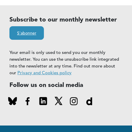
Subscribe to our monthly newsletter
S'abonner
Your email is only used to send you our monthly
newsletter. You can use the unsubscribe link integrated
into the newsletter at any time. Find out more about
our
Privacy and Cookies policy
Follow us on social media