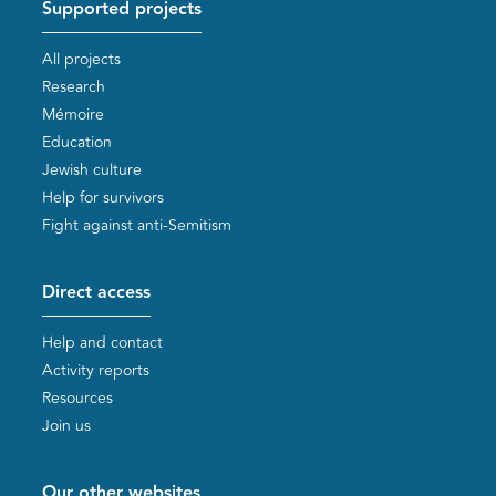
Supported projects
All projects
Research
Mémoire
Education
Jewish culture
Help for survivors
Fight against anti-Semitism
Direct access
Help and contact
Activity reports
Resources
Join us
Our other websites