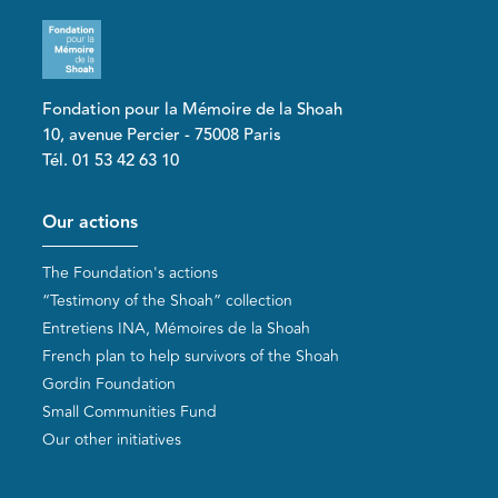
Fondation pour la Mémoire de la Shoah
10, avenue Percier - 75008 Paris
Tél. 01 53 42 63 10
Pied de page
Our actions
The Foundation's actions
“Testimony of the Shoah” collection
Entretiens INA, Mémoires de la Shoah
French plan to help survivors of the Shoah
Gordin Foundation
Small Communities Fund
Our other initiatives