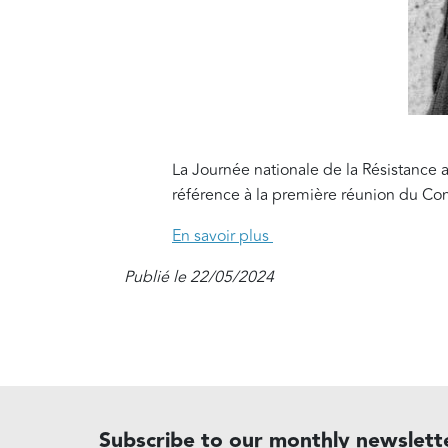
La Journée nationale de la Résistance a 
référence à la première réunion du Con
En savoir plus
Publié le 22/05/2024
Subscribe to our monthly newslett