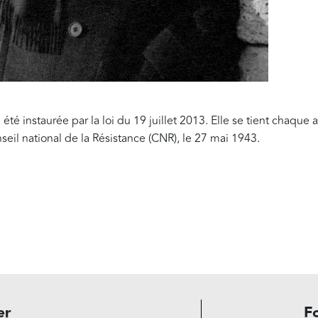
été instaurée par la loi du 19 juillet 2013. Elle se tient chaque
seil national de la Résistance (CNR), le 27 mai 1943.
er
F