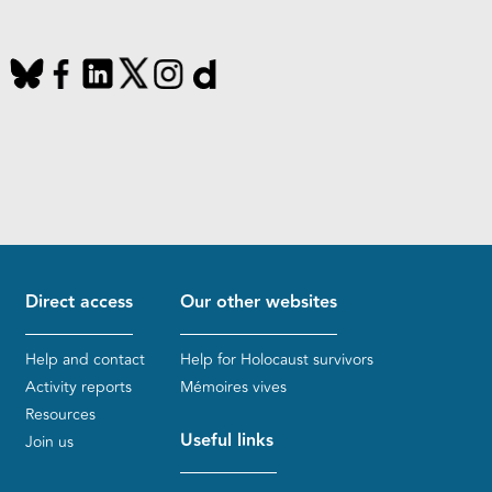
Direct access
Our other websites
Help and contact
Help for Holocaust survivors
Activity reports
Mémoires vives
Resources
Useful links
Join us