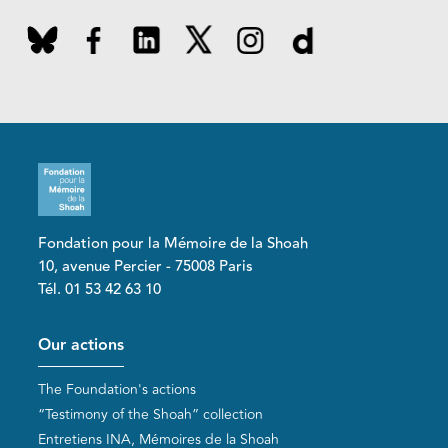
Fondation pour la Mémoire de la Shoah
10, avenue Percier - 75008 Paris
Tél. 01 53 42 63 10
Pied de page
Our actions
The Foundation's actions
“Testimony of the Shoah” collection
Entretiens INA, Mémoires de la Shoah