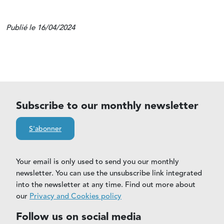
Publié le 16/04/2024
Subscribe to our monthly newsletter
S'abonner
Your email is only used to send you our monthly
newsletter. You can use the unsubscribe link integrated
into the newsletter at any time. Find out more about
our
Privacy and Cookies policy
Follow us on social media