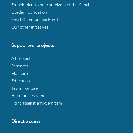
French plan to help survivors of the Shoah
Gordin Foundation
Small Communities Fund
Our other initiatives
Supported projects
All projects
Research
Mémoire
Education
Jewish culture
Help for survivors
Fight against anti-Semitism
Direct access