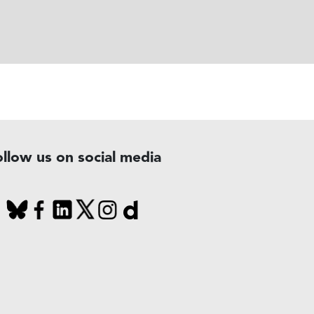
ollow us on social media