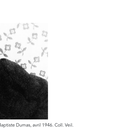
ptiste Dumas, avril 1946. Coll. Veil.