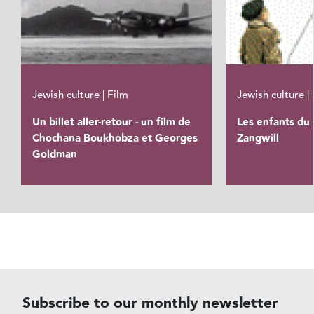
Jewish culture | Film
Jewish culture |
Un billet aller-retour - un film de
Les enfants du 
Chochana Boukhobza et Georges
Zangwill
Goldman
Subscribe to our monthly newsletter