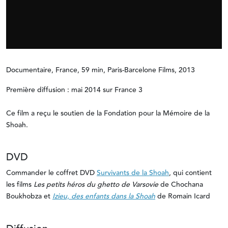
Documentaire, France, 59 min, Paris-Barcelone Films, 2013
Première diffusion : mai 2014 sur France 3
Ce film a reçu le soutien de la Fondation pour la Mémoire de la
Shoah.
DVD
Commander le coffret DVD
Survivants de la Shoah
, qui contient
les films
Les petits héros du ghetto de Varsovie
de Chochana
Boukhobza et
Izieu, des enfants dans la Shoah
de Romain Icard