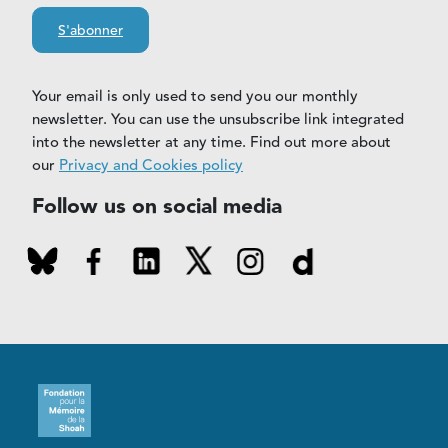
S'abonner
Your email is only used to send you our monthly
newsletter. You can use the unsubscribe link integrated
into the newsletter at any time. Find out more about
our
Privacy and Cookies policy
Follow us on social media