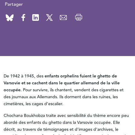
Partager
De 1942 à 1945, des
enfants orphelins fuient le ghetto de
Varsovie et se cachent dans le quartier allemand de la ville
occupée
. Pour survivre, ils chantent, vendent des cigarettes et
des journaux aux Allemands. Ils dorment dans les ruines, les
cimetières, les cages d’escalier.
Chochana Boukhobza traite avec sensibilité du thème encore peu
abordé des enfants du ghetto dans la Varsovie occupée. Elle
décrit, au travers de témoignages et d’images d’archives, le