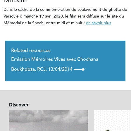
Diffusion
Dans le cadre de la commémoration du soulèvement du ghetto de
Varsovie dimanche 19 avril 2020, le film sera diffusé sur le site du
Mémorial de la Shoah, entre midi et minuit :
en savoir plus
.
Related resources
Émission Mémoires Vives avec Chochana
⟶
Boukhobza, RCJ, 13/04/2014
Discover