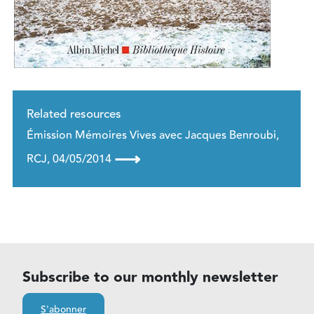
Related resources
Émission Mémoires Vives avec Jacques Benroubi,
⟶
RCJ, 04/05/2014
Subscribe to our monthly newsletter
S'abonner