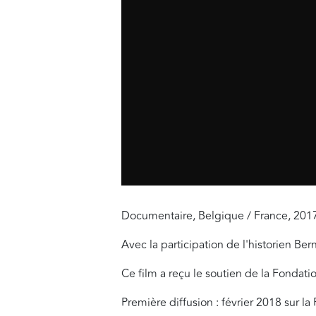
Documentaire, Belgique / France, 2017
Avec la participation de l'historien Be
Ce film a reçu le soutien de la Fondat
Première diffusion : février 2018 sur la