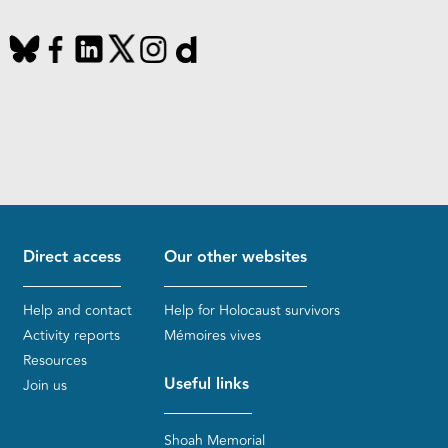
Direct access
Our other websites
Help and contact
Help for Holocaust survivors
Activity reports
Mémoires vives
Resources
Useful links
Join us
Shoah Memorial