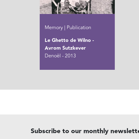
Memory | Publication
Le Ghetto de Wilno -
Avrom Sutzkever
Denoël - 2013
Subscribe to our monthly newslett