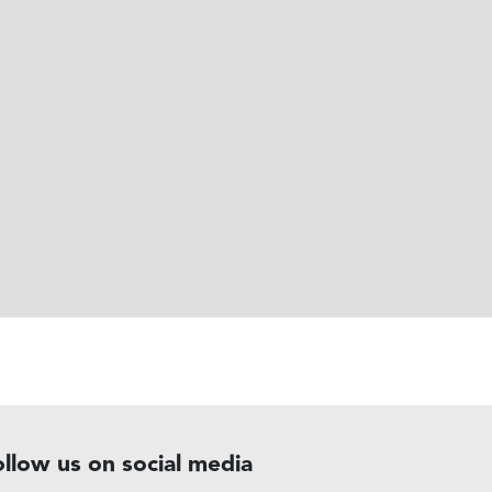
ollow us on social media