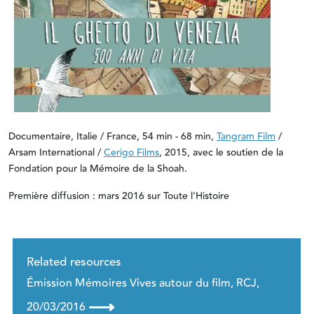
Documentaire, Italie / France, 54 min - 68 min,
Tangram Film
/
Arsam International /
Cerigo Films
, 2015, avec le soutien de la
Fondation pour la Mémoire de la Shoah.
Première diffusion : mars 2016 sur Toute l'Histoire
Related resources
Émission Mémoires Vives autour du film, RCJ,
⟶
20/03/2016