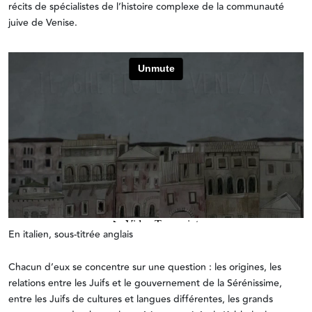
récits de spécialistes de l’histoire complexe de la communauté
juive de Venise.
En italien, sous-titrée anglais
Chacun d’eux se concentre sur une question : les origines, les
relations entre les Juifs et le gouvernement de la Sérénissime,
entre les Juifs de cultures et langues différentes, les grands