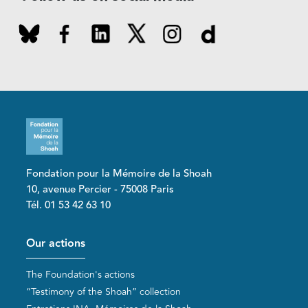
Fondation pour la Mémoire de la Shoah
10, avenue Percier - 75008 Paris
Tél. 01 53 42 63 10
Pied de page
Our actions
The Foundation's actions
“Testimony of the Shoah” collection