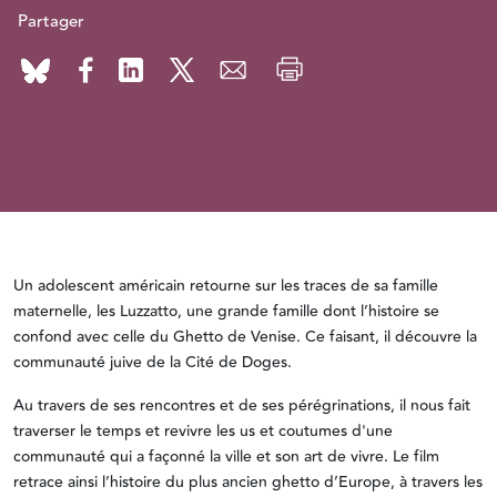
Partager
Un adolescent américain retourne sur les traces de sa famille
maternelle, les Luzzatto, une grande famille dont l’histoire se
confond avec celle du Ghetto de Venise. Ce faisant, il découvre la
communauté juive de la Cité de Doges.
Au travers de ses rencontres et de ses pérégrinations, il nous fait
traverser le temps et revivre les us et coutumes d'une
communauté qui a façonné la ville et son art de vivre. Le film
retrace ainsi l’histoire du plus ancien ghetto d’Europe, à travers les