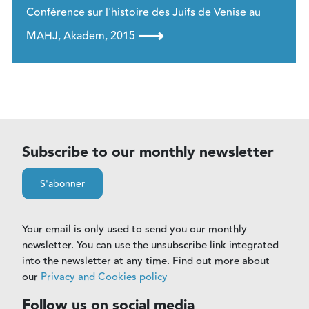
Conférence sur l'histoire des Juifs de Venise au
⟶
MAHJ, Akadem, 2015
Subscribe to our monthly newsletter
S'abonner
Your email is only used to send you our monthly
newsletter. You can use the unsubscribe link integrated
into the newsletter at any time. Find out more about
our
Privacy and Cookies policy
Follow us on social media