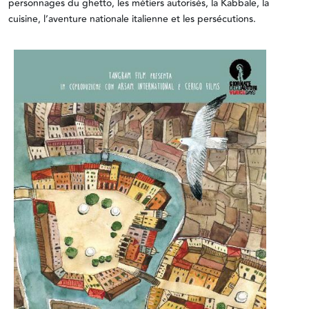
personnages du ghetto, les métiers autorisés, la Kabbale, la
cuisine, l’aventure nationale italienne et les persécutions.