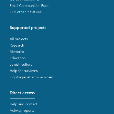
Small Communities Fund
Our other initiatives
Supported projects
All projects
Research
Mémoire
Education
Jewish culture
Help for survivors
Fight against anti-Semitism
Direct access
Help and contact
Activity reports