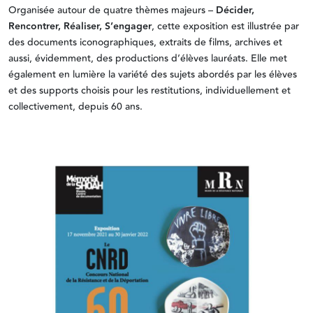
Organisée autour de quatre thèmes majeurs –
Décider,
Rencontrer, Réaliser, S’engager
, cette exposition est illustrée par
des documents iconographiques, extraits de films, archives et
aussi, évidemment, des productions d’élèves lauréats. Elle met
également en lumière la variété des sujets abordés par les élèves
et des supports choisis pour les restitutions, individuellement et
collectivement, depuis 60 ans.