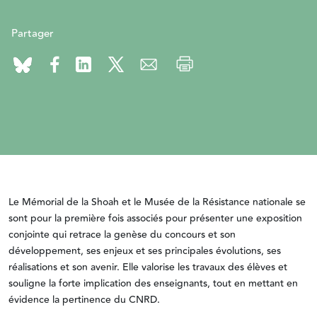
Partager
Le Mémorial de la Shoah et le Musée de la Résistance nationale se
sont pour la première fois associés pour présenter une exposition
conjointe qui retrace la genèse du concours et son
développement, ses enjeux et ses principales évolutions, ses
réalisations et son avenir. Elle valorise les travaux des élèves et
souligne la forte implication des enseignants, tout en mettant en
évidence la pertinence du CNRD.