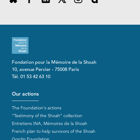
Fondation pour la Mémoire de la Shoah
10, avenue Percier - 75008 Paris
Tél. 01 53 42 63 10
Pied de page
Our actions
The Foundation's actions
“Testimony of the Shoah” collection
Entretiens INA, Mémoires de la Shoah
French plan to help survivors of the Shoah
Gordin Foundation