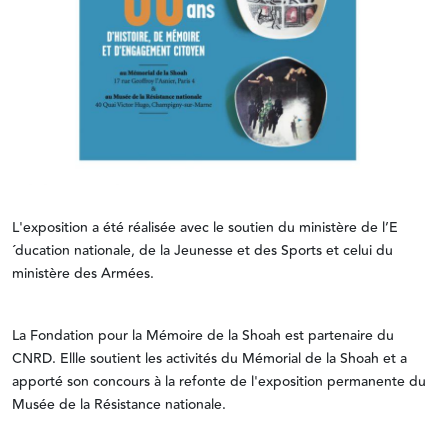
L'exposition a été réalisée avec le soutien du ministère de l’E
´ducation nationale, de la Jeunesse et des Sports et celui du
ministère des Armées.
La Fondation pour la Mémoire de la Shoah est partenaire du
CNRD. Ellle soutient les activités du Mémorial de la Shoah et a
apporté son concours à la refonte de l'exposition permanente du
Musée de la Résistance nationale.