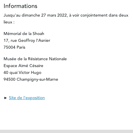
Informations
Jusqu'au dimanche 27 mars 2022, à voir conjointement dans deux
lieux :
Mémorial de la Shoah
17, rue Geoffroy l’Asnier
75004 Paris
Musée de la Résistance Nationale
Espace Aimé Césaire
40 quai Victor Hugo
94500 Champigny-sur-Marne
►
Site de l'exposition