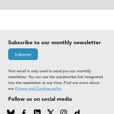
Subscribe to our monthly newsletter
S'abonner
Your email is only used to send you our monthly
newsletter. You can use the unsubscribe link integrated
into the newsletter at any time. Find out more about
our
Privacy and Cookies policy
Follow us on social media