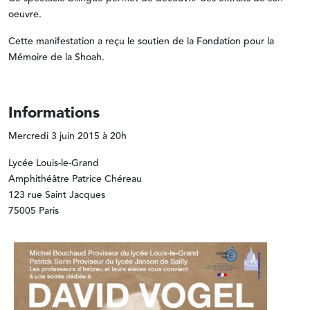
oeuvre.
Cette manifestation a reçu le soutien de la Fondation pour la
Mémoire de la Shoah.
Informations
Mercredi 3 juin 2015 à 20h
Lycée Louis-le-Grand
Amphithéâtre Patrice Chéreau
123 rue Saint Jacques
75005 Paris