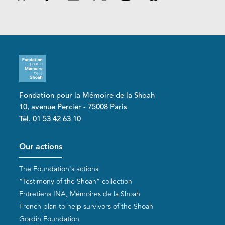
Fondation pour la Mémoire de la Shoah
10, avenue Percier - 75008 Paris
Tél. 01 53 42 63 10
Pied de page
Our actions
The Foundation's actions
“Testimony of the Shoah” collection
Entretiens INA, Mémoires de la Shoah
French plan to help survivors of the Shoah
Gordin Foundation