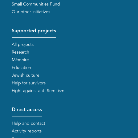
Small Communities Fund
Our other initiatives
Supported projects
All projects
Research
Mémoire
Education
Jewish culture
Help for survivors
Fight against anti-Semitism
Direct access
Help and contact
Activity reports