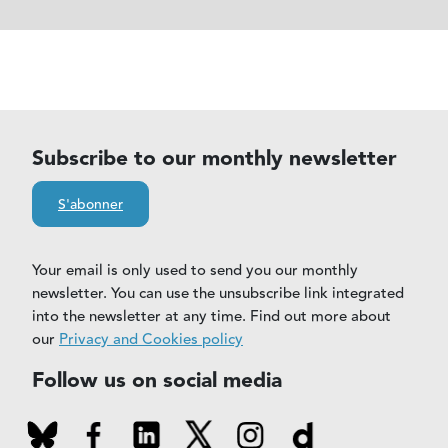
Subscribe to our monthly newsletter
S'abonner
Your email is only used to send you our monthly
newsletter. You can use the unsubscribe link integrated
into the newsletter at any time. Find out more about
our
Privacy and Cookies policy
Follow us on social media