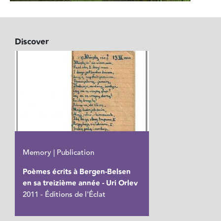
Discover
Memory | Publication
Poèmes écrits à Bergen-Belsen
en sa treizième année - Uri Orlev
2011 - Éditions de l'Éclat