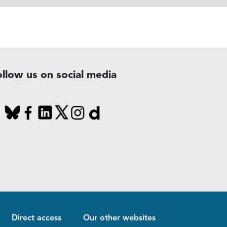
ollow us on social media
Direct access
Our other websites