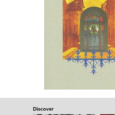
Discover