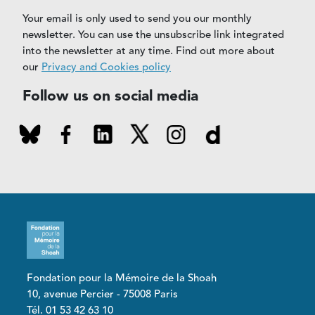
Your email is only used to send you our monthly
newsletter. You can use the unsubscribe link integrated
into the newsletter at any time. Find out more about
our
Privacy and Cookies policy
Follow us on social media
Fondation pour la Mémoire de la Shoah
10, avenue Percier - 75008 Paris
Tél. 01 53 42 63 10