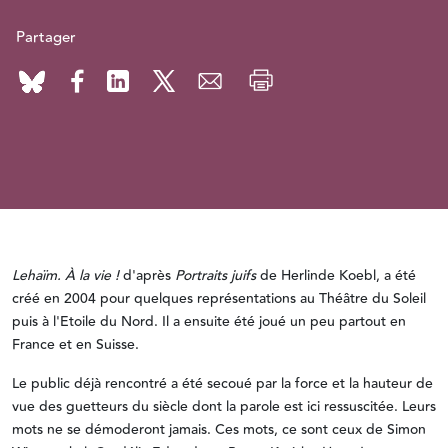
Partager
Lehaïm. À la vie !
d'après
Portraits juifs
de Herlinde Koebl, a été
créé en 2004 pour quelques représentations au Théâtre du Soleil
puis à l'Etoile du Nord. Il a ensuite été joué un peu partout en
France et en Suisse.
Le public déjà rencontré a été secoué par la force et la hauteur de
vue des guetteurs du siècle dont la parole est ici ressuscitée. Leurs
mots ne se démoderont jamais. Ces mots, ce sont ceux de Simon