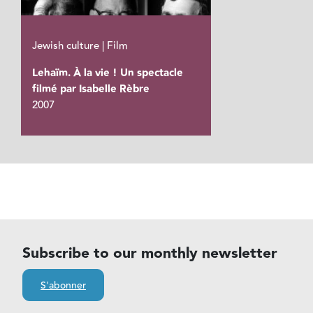
Jewish culture | Film
Lehaïm. À la vie ! Un spectacle
filmé par Isabelle Rèbre
2007
Subscribe to our monthly newsletter
S'abonner