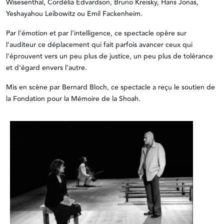
Wisesenthal, Cordélia Edvardson, Bruno Kreisky, Hans Jonas,
Yeshayahou Leibowitz ou Emil Fackenheim.
Par l'émotion et par l'intelligence, ce spectacle opère sur
l'auditeur ce déplacement qui fait parfois avancer ceux qui
l'éprouvent vers un peu plus de justice, un peu plus de tolérance
et d'égard envers l'autre.
Mis en scène par Bernard Bloch, ce spectacle a reçu le soutien de
la Fondation pour la Mémoire de la Shoah.