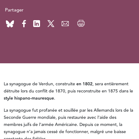
Partager
La synagogue de Verdun, construite
en 1802
, sera entièrement
détruite lors du conflit de 1870, puis reconstruite en 1875 dans le
style hispano-mauresque
.
La synagogue fut profanée et souillée par les Allemands lors de la
Seconde Guerre mondiale, puis restaurée avec l’aide des
membres juifs de l’armée Américaine. Depuis ce moment, la
synagogue n’a jamais cessé de fonctionner, malgré une baisse
constante des fidèles.