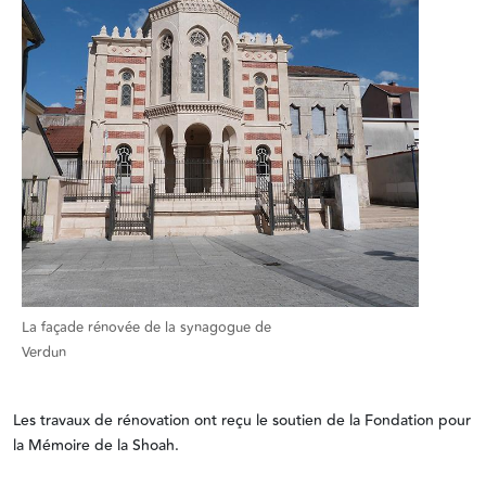
La façade rénovée de la synagogue de
Verdun
Les travaux de rénovation ont reçu le soutien de la Fondation pour
la Mémoire de la Shoah.