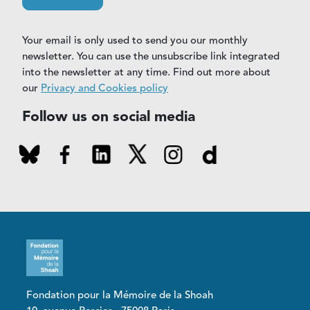
Your email is only used to send you our monthly
newsletter. You can use the unsubscribe link integrated
into the newsletter at any time. Find out more about
our
Privacy and Cookies policy
Follow us on social media
Fondation pour la Mémoire de la Shoah