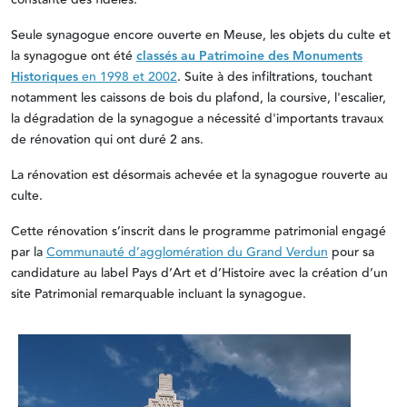
Seule synagogue encore ouverte en Meuse, les objets du culte et
la synagogue ont été
classés au Patrimoine des Monuments
Historiques
en 1998 et 2002
. Suite à des infiltrations, touchant
notamment les caissons de bois du plafond, la coursive, l'escalier,
la dégradation de la synagogue a nécessité d'importants travaux
de rénovation qui ont duré 2 ans.
La rénovation est désormais achevée et la synagogue rouverte au
culte.
Cette rénovation s’inscrit dans le programme patrimonial engagé
par la
Communauté d’agglomération du Grand Verdun
pour sa
candidature au label Pays d’Art et d’Histoire avec la création d’un
site Patrimonial remarquable incluant la synagogue.