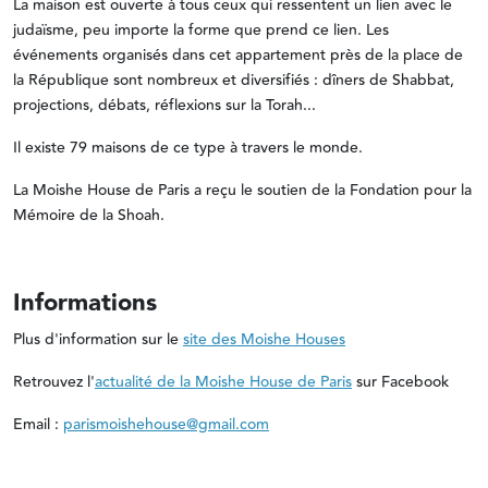
La maison est ouverte à tous ceux qui ressentent un lien avec le
judaïsme, peu importe la forme que prend ce lien. Les
événements organisés dans cet appartement près de la place de
la République sont nombreux et diversifiés : dîners de Shabbat,
projections, débats, réflexions sur la Torah...
Il existe 79 maisons de ce type à travers le monde.
La Moishe House de Paris a reçu le soutien de la Fondation pour la
Mémoire de la Shoah.
Informations
Plus d'information sur le
site des Moishe Houses
Retrouvez l'
actualité de la Moishe House de Paris
sur Facebook
Email :
parismoishehouse@gmail.com