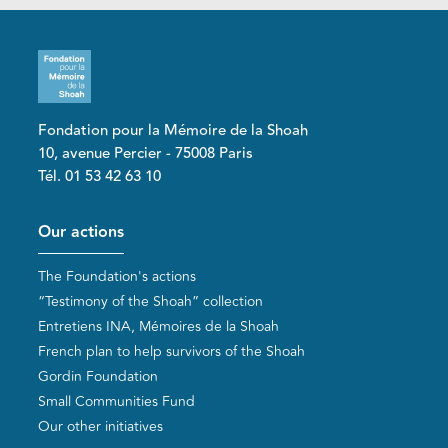
Fondation pour la Mémoire de la Shoah
10, avenue Percier - 75008 Paris
Tél. 01 53 42 63 10
Pied de page
Our actions
The Foundation's actions
“Testimony of the Shoah” collection
Entretiens INA, Mémoires de la Shoah
French plan to help survivors of the Shoah
Gordin Foundation
Small Communities Fund
Our other initiatives