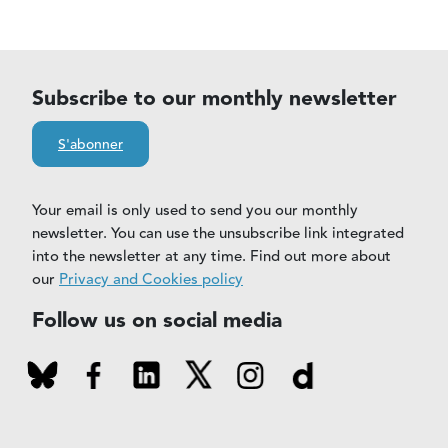
Subscribe to our monthly newsletter
S'abonner
Your email is only used to send you our monthly
newsletter. You can use the unsubscribe link integrated
into the newsletter at any time. Find out more about
our
Privacy and Cookies policy
Follow us on social media