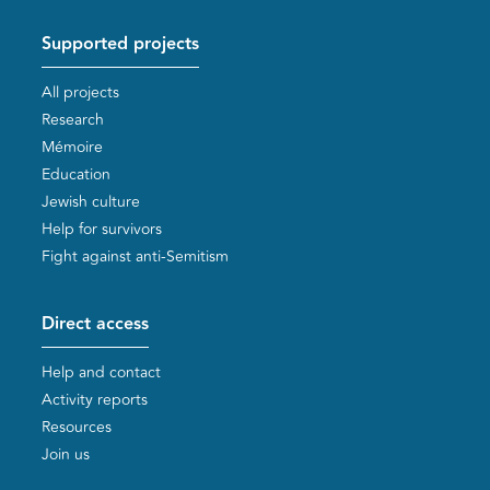
Supported projects
All projects
Research
Mémoire
Education
Jewish culture
Help for survivors
Fight against anti-Semitism
Direct access
Help and contact
Activity reports
Resources
Join us