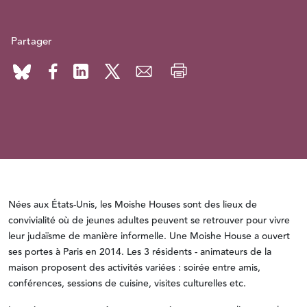
Partager
Nées aux États-Unis, les Moishe Houses sont des lieux de
convivialité où de jeunes adultes peuvent se retrouver pour vivre
leur judaïsme de manière informelle. Une Moishe House a ouvert
ses portes à Paris en 2014. Les 3 résidents - animateurs de la
maison proposent des activités variées : soirée entre amis,
conférences, sessions de cuisine, visites culturelles etc.