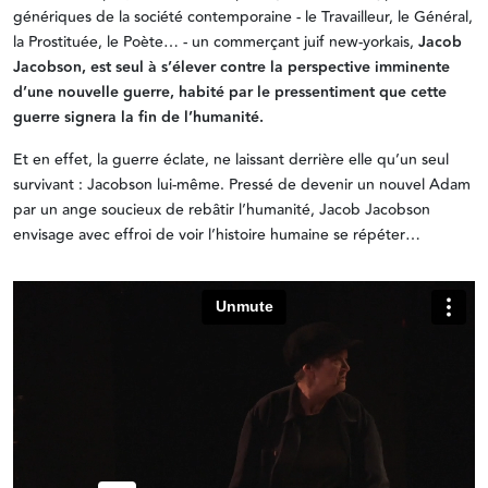
génériques de la société contemporaine - le Travailleur, le Général,
la Prostituée, le Poète… - un commerçant juif new-yorkais,
Jacob
Jacobson, est seul à s’élever contre la perspective imminente
d’une nouvelle guerre, habité par le pressentiment que cette
guerre signera la fin de l’humanité.
Et en effet, la guerre éclate, ne laissant derrière elle qu’un seul
survivant : Jacobson lui-même. Pressé de devenir un nouvel Adam
par un ange soucieux de rebâtir l’humanité, Jacob Jacobson
envisage avec effroi de voir l’histoire humaine se répéter…