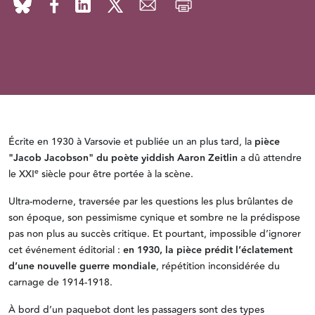
Écrite en 1930 à Varsovie et publiée un an plus tard, la
pièce
"Jacob Jacobson" du poète yiddish Aaron Zeitlin
a dû attendre
e
le XXI
siècle pour être portée à la scène.
Ultra-moderne, traversée par les questions les plus brûlantes de
son époque, son pessimisme cynique et sombre ne la prédispose
pas non plus au succès critique. Et pourtant, impossible d’ignorer
cet événement éditorial :
en 1930, la pièce prédit l’éclatement
d’une nouvelle guerre mondiale
, répétition inconsidérée du
carnage de 1914-1918.
À bord d’un paquebot dont les passagers sont des types