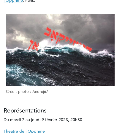
l’Opprimé
, Paris.
Crédit photo : Andrej67
Représentations
Du mardi 7 au jeudi 9 février 2023, 20h30
Théâtre de l'Opprimé