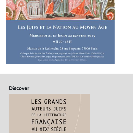
Discover