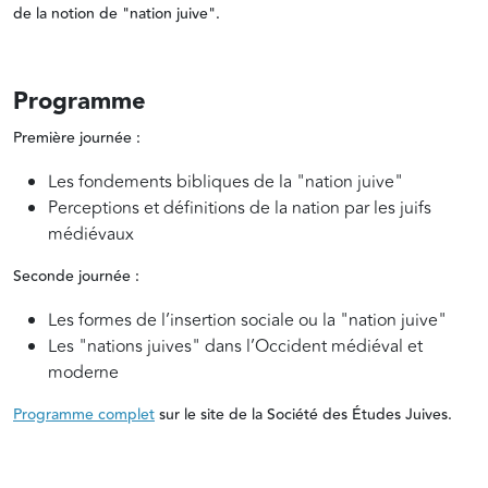
de la notion de "nation juive".
Programme
Première journée :
Les fondements bibliques de la "nation juive"
Perceptions et définitions de la nation par les juifs
médiévaux
Seconde journée :
Les formes de l’insertion sociale ou la "nation juive"
Les "nations juives" dans l’Occident médiéval et
moderne
Programme complet
sur le site de la Société des Études Juives.