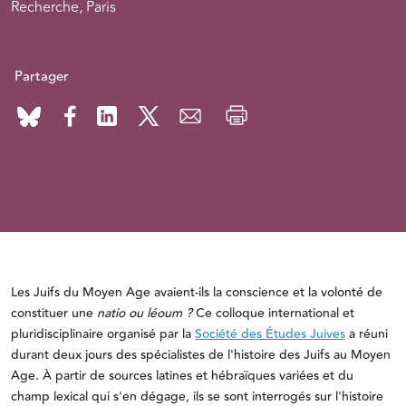
Recherche, Paris
Partager
Les Juifs du Moyen Age avaient-ils la conscience et la volonté de
constituer une
natio ou léoum ?
Ce colloque international et
pluridisciplinaire organisé par la
Société des Études Juives
a réuni
durant deux jours des spécialistes de l'histoire des Juifs au Moyen
Age. À partir de sources latines et hébraïques variées et du
champ lexical qui s'en dégage, ils se sont interrogés sur l'histoire