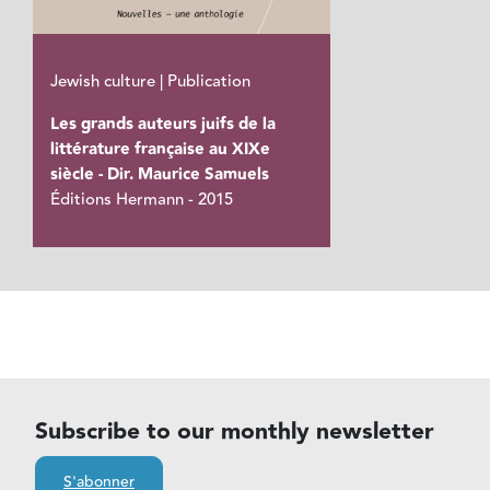
Jewish culture | Publication
Les grands auteurs juifs de la
littérature française au XIXe
siècle - Dir. Maurice Samuels
Éditions Hermann - 2015
Subscribe to our monthly newsletter
S'abonner