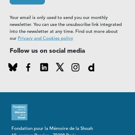
Your email is only used to send you our monthly
newsletter. You can use the unsubscribe link integrated
into the newsletter at any time. Find out more about
our
Privacy and Cookies policy
Follow us on social media
Fondation pour la Mémoire de la Shoah