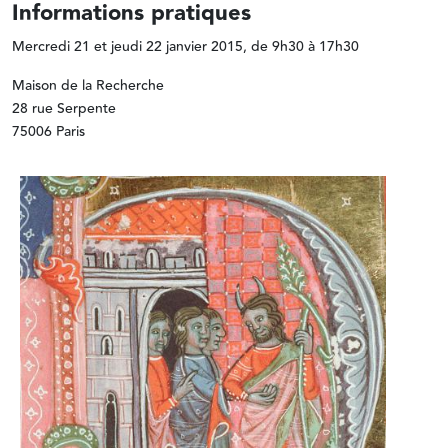
Informations pratiques
Mercredi 21 et jeudi 22 janvier 2015, de 9h30 à 17h30
Maison de la Recherche
28 rue Serpente
75006 Paris