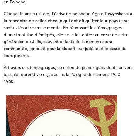
en Pologne.
Cinquante ans plus tard, l'écrivaine polonaise Agata Tuszynska va
à
la rencontre de celles et ceux qui ont dû quitter leur pays
et se
sont exilés à travers le monde. En réunissant les témoignages
d'une trentaine d'émigrés, elle nous fait entrer au cœur de cette
génération de Juifs, souvent enfants de la nomenklatura
communiste, ignorant pour la plupart leur judéité et le passé de
leurs parents.
À travers ces témoignages, ce milieu de jeunes gens dont l’univers
bascule reprend vie et, avec lui, la Pologne des années 1950-
1960.