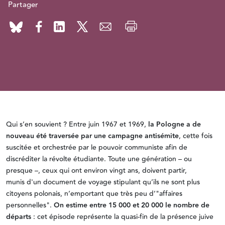
Partager
Qui s’en souvient ? Entre juin 1967 et 1969,
la Pologne a de
nouveau été traversée par une campagne antisémite
, cette fois
suscitée et orchestrée par le pouvoir communiste afin de
discréditer la révolte étudiante. Toute une génération – ou
presque –, ceux qui ont environ vingt ans, doivent partir,
munis d'un document de voyage stipulant qu’ils ne sont plus
citoyens polonais,
n’emportant que très peu d’"affaires
personnelles".
On estime entre 15 000 et 20 000 le nombre de
départs
: cet épisode représente la quasi-fin de la présence juive