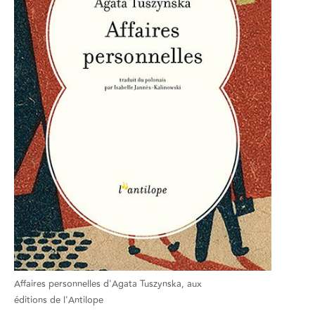
Affaires personnelles d'Agata Tuszynska, aux
éditions de l'Antilope