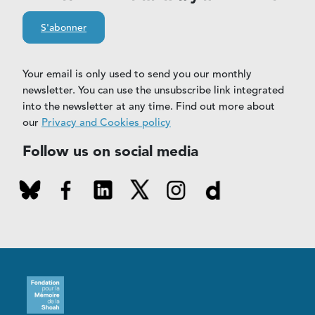
S'abonner
Your email is only used to send you our monthly
newsletter. You can use the unsubscribe link integrated
into the newsletter at any time. Find out more about
our
Privacy and Cookies policy
Follow us on social media