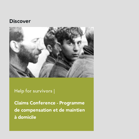
Discover
Help for survivors |
Claims Conference - Programme
de compensation et de maintien
à domicile