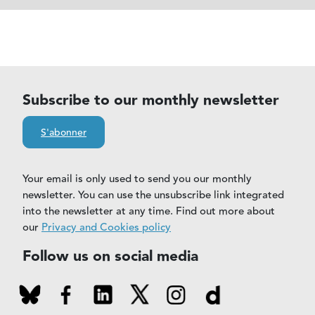
Subscribe to our monthly newsletter
S'abonner
Your email is only used to send you our monthly
newsletter. You can use the unsubscribe link integrated
into the newsletter at any time. Find out more about
our
Privacy and Cookies policy
Follow us on social media