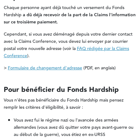
Chaque personne ayant déjà touché un versement du Fonds
Hardship
a dû déjà recevoir de la part de la Claims l'information
sur ce troisième paiement.
Cependant, si vous avez déménagé depuis votre dernier contact
avec la Claims Conference, vous devez lui envoyer par courrier
postal votre nouvelle adresse (voir la
FAQ rédigée par la Claims
Conference
).
>
Formulaire de changement d'adresse
(PDF, en anglais)
Pour bénéficier du Fonds Hardship
Vous n'êtes pas bénéficiaire du Fonds Hardship mais pensez
remplir les critères d'éligibilité, à
savoir :
Vous avez fui le régime nazi ou l'avancée des armées
allemandes (vous avez dû quitter votre pays avant-guerre ou
au début de la guerre), vous étiez en ex-URSS