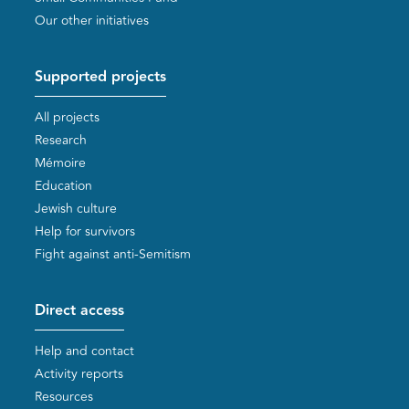
Our other initiatives
Supported projects
All projects
Research
Mémoire
Education
Jewish culture
Help for survivors
Fight against anti-Semitism
Direct access
Help and contact
Activity reports
Resources