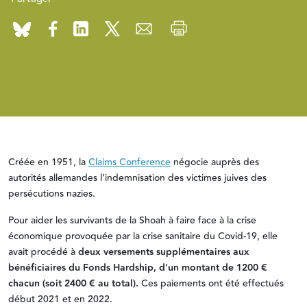
Créée en 1951, la
Claims Conference
négocie auprès des
autorités allemandes l’indemnisation des victimes juives des
persécutions nazies.
Pour aider les survivants de la Shoah à faire face à la crise
économique provoquée par la crise sanitaire du Covid-19, elle
avait procédé à
deux versements supplémentaires aux
bénéficiaires du
Fonds Hardship,
d'un montant de 1200 €
chacun (soit 2400 € au total).
Ces paiements ont été effectués
début 2021 et en 2022.