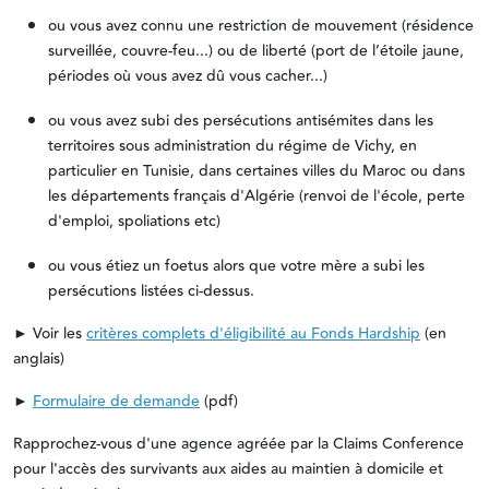
ou vous avez connu une restriction de mouvement (résidence
surveillée, couvre-feu...) ou de liberté (port de l’étoile jaune,
périodes où vous avez dû vous cacher...)
ou vous avez subi des persécutions antisémites dans les
territoires sous administration du régime de Vichy, en
particulier en Tunisie, dans certaines villes du Maroc ou dans
les départements français d'Algérie (renvoi de l'école, perte
d'emploi, spoliations etc)
ou vous étiez un foetus alors que votre mère a subi les
persécutions listées ci-dessus.
►
Voir les
critères complets d'éligibilité au Fonds Hardship
(en
anglais)
►
Formulaire de demande
(pdf)
Rapprochez-vous d'une agence agréée par la Claims Conference
pour l'accès des survivants aux aides au maintien à domicile et